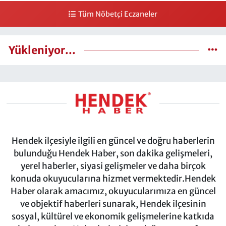
Tüm Nöbetçi Eczaneler
Yükleniyor...
Hendek ilçesiyle ilgili en güncel ve doğru haberlerin
bulunduğu Hendek Haber, son dakika gelişmeleri,
yerel haberler, siyasi gelişmeler ve daha birçok
konuda okuyucularına hizmet vermektedir.Hendek
Haber olarak amacımız, okuyucularımıza en güncel
ve objektif haberleri sunarak, Hendek ilçesinin
sosyal, kültürel ve ekonomik gelişmelerine katkıda