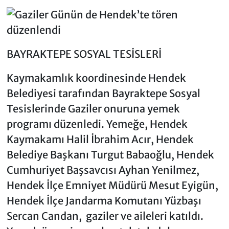
BAYRAKTEPE SOSYAL TESİSLERİ
Kaymakamlık koordinesinde Hendek
Belediyesi tarafından Bayraktepe Sosyal
Tesislerinde Gaziler onuruna yemek
programı düzenledi. Yemeğe, Hendek
Kaymakamı Halil İbrahim Acır, Hendek
Belediye Başkanı Turgut Babaoğlu, Hendek
Cumhuriyet Başsavcısı Ayhan Yenilmez,
Hendek İlçe Emniyet Müdürü Mesut Eyigün,
Hendek İlçe Jandarma Komutanı Yüzbaşı
Sercan Candan, gaziler ve aileleri katıldı.