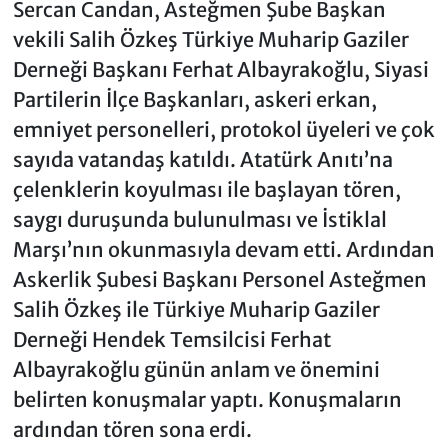
Sercan Candan, Asteğmen Şube Başkan
vekili Salih Özkeş Türkiye Muharip Gaziler
Derneği Başkanı Ferhat Albayrakoğlu, Siyasi
Partilerin İlçe Başkanları, askeri erkan,
emniyet personelleri, protokol üyeleri ve çok
sayıda vatandaş katıldı. Atatürk Anıtı’na
çelenklerin koyulması ile başlayan tören,
saygı duruşunda bulunulması ve İstiklal
Marşı’nın okunmasıyla devam etti. Ardından
Askerlik Şubesi Başkanı Personel Asteğmen
Salih Özkeş ile Türkiye Muharip Gaziler
Derneği Hendek Temsilcisi Ferhat
Albayrakoğlu günün anlam ve önemini
belirten konuşmalar yaptı. Konuşmaların
ardından tören sona erdi.