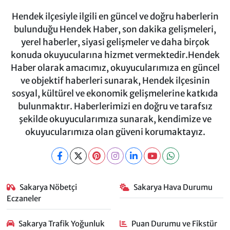
Hendek ilçesiyle ilgili en güncel ve doğru haberlerin
bulunduğu Hendek Haber, son dakika gelişmeleri,
yerel haberler, siyasi gelişmeler ve daha birçok
konuda okuyucularına hizmet vermektedir.Hendek
Haber olarak amacımız, okuyucularımıza en güncel
ve objektif haberleri sunarak, Hendek ilçesinin
sosyal, kültürel ve ekonomik gelişmelerine katkıda
bulunmaktır. Haberlerimizi en doğru ve tarafsız
şekilde okuyucularımıza sunarak, kendimize ve
okuyucularımıza olan güveni korumaktayız.
Sakarya Nöbetçi
Sakarya Hava Durumu
Eczaneler
Sakarya Trafik Yoğunluk
Puan Durumu ve Fikstür