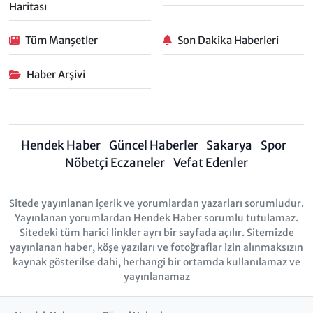
Haritası
Tüm Manşetler
Son Dakika Haberleri
Haber Arşivi
Hendek Haber
Güncel Haberler
Sakarya
Spor
Nöbetçi Eczaneler
Vefat Edenler
Sitede yayınlanan içerik ve yorumlardan yazarları sorumludur.
Yayınlanan yorumlardan Hendek Haber sorumlu tutulamaz.
Sitedeki tüm harici linkler ayrı bir sayfada açılır. Sitemizde
yayınlanan haber, köşe yazıları ve fotoğraflar izin alınmaksızın
kaynak gösterilse dahi, herhangi bir ortamda kullanılamaz ve
yayınlanamaz