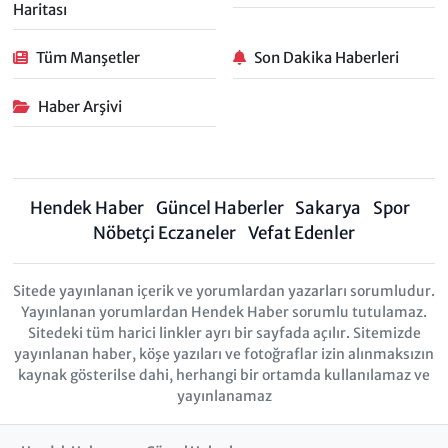
Haritası
Tüm Manşetler
Son Dakika Haberleri
Haber Arşivi
Hendek Haber
Güncel Haberler
Sakarya
Spor
Nöbetçi Eczaneler
Vefat Edenler
Sitede yayınlanan içerik ve yorumlardan yazarları sorumludur.
Yayınlanan yorumlardan Hendek Haber sorumlu tutulamaz.
Sitedeki tüm harici linkler ayrı bir sayfada açılır. Sitemizde
yayınlanan haber, köşe yazıları ve fotoğraflar izin alınmaksızın
kaynak gösterilse dahi, herhangi bir ortamda kullanılamaz ve
yayınlanamaz