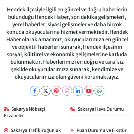
Hendek ilçesiyle ilgili en güncel ve doğru haberlerin
bulunduğu Hendek Haber, son dakika gelişmeleri,
yerel haberler, siyasi gelişmeler ve daha birçok
konuda okuyucularına hizmet vermektedir.Hendek
Haber olarak amacımız, okuyucularımıza en güncel
ve objektif haberleri sunarak, Hendek ilçesinin
sosyal, kültürel ve ekonomik gelişmelerine katkıda
bulunmaktır. Haberlerimizi en doğru ve tarafsız
şekilde okuyucularımıza sunarak, kendimize ve
okuyucularımıza olan güveni korumaktayız.
Sakarya Nöbetçi
Sakarya Hava Durumu
Eczaneler
Sakarya Trafik Yoğunluk
Puan Durumu ve Fikstür