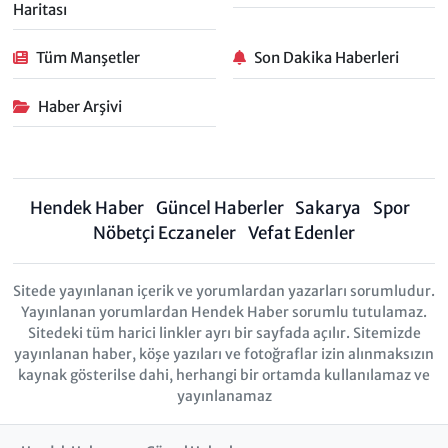
Haritası
Tüm Manşetler
Son Dakika Haberleri
Haber Arşivi
Hendek Haber
Güncel Haberler
Sakarya
Spor
Nöbetçi Eczaneler
Vefat Edenler
Sitede yayınlanan içerik ve yorumlardan yazarları sorumludur.
Yayınlanan yorumlardan Hendek Haber sorumlu tutulamaz.
Sitedeki tüm harici linkler ayrı bir sayfada açılır. Sitemizde
yayınlanan haber, köşe yazıları ve fotoğraflar izin alınmaksızın
kaynak gösterilse dahi, herhangi bir ortamda kullanılamaz ve
yayınlanamaz