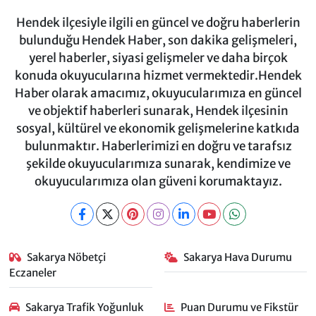
Hendek ilçesiyle ilgili en güncel ve doğru haberlerin
bulunduğu Hendek Haber, son dakika gelişmeleri,
yerel haberler, siyasi gelişmeler ve daha birçok
konuda okuyucularına hizmet vermektedir.Hendek
Haber olarak amacımız, okuyucularımıza en güncel
ve objektif haberleri sunarak, Hendek ilçesinin
sosyal, kültürel ve ekonomik gelişmelerine katkıda
bulunmaktır. Haberlerimizi en doğru ve tarafsız
şekilde okuyucularımıza sunarak, kendimize ve
okuyucularımıza olan güveni korumaktayız.
Sakarya Nöbetçi
Sakarya Hava Durumu
Eczaneler
Sakarya Trafik Yoğunluk
Puan Durumu ve Fikstür