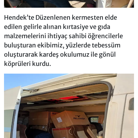
Hendek’te Düzenlenen kermesten elde
edilen gelirle alınan kırtasiye ve gıda
malzemelerini ihtiyaç sahibi öğrencilerle
buluşturan ekibimiz, yüzlerde tebessüm
oluşturarak kardeş okulumuz ile gönül
köprüleri kurdu.