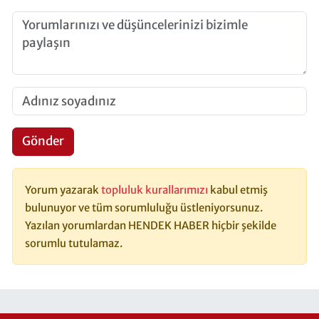
Gönder
Yorum yazarak
topluluk kurallarımızı
kabul etmiş
bulunuyor ve tüm sorumluluğu üstleniyorsunuz.
Yazılan yorumlardan HENDEK HABER hiçbir şekilde
sorumlu tutulamaz.