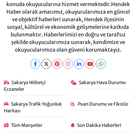
konuda okuyucularına hizmet vermektedir.Hendek
Haber olarak amacımız, okuyucularımıza en güncel
ve objektif haberleri sunarak, Hendek ilçesinin
sosyal, kültürel ve ekonomik gelişmelerine katkıda
bulunmaktır. Haberlerimizi en doğru ve tarafsız
şekilde okuyucularımıza sunarak, kendimize ve
okuyucularımıza olan güveni korumaktayız.
Sakarya Nöbetçi
Sakarya Hava Durumu
Eczaneler
Sakarya Trafik Yoğunluk
Puan Durumu ve Fikstür
Haritası
Tüm Manşetler
Son Dakika Haberleri