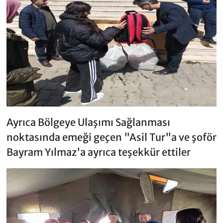
Ayrıca Bölgeye Ulaşımı Sağlanması
noktasında emeği geçen "Asil Tur"a ve şoför
Bayram Yılmaz'a ayrıca teşekkür ettiler