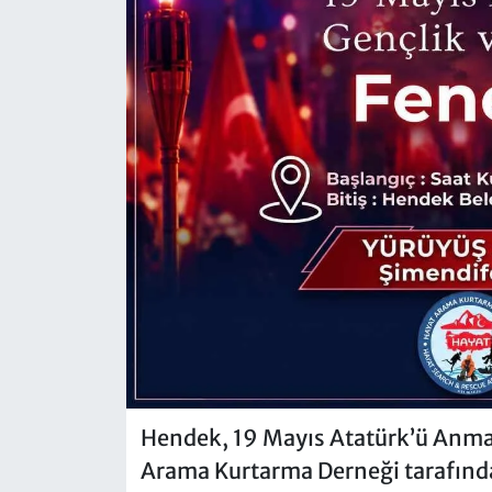
Hendek, 19 Mayıs Atatürk’ü Anma,
Arama Kurtarma Derneği tarafından