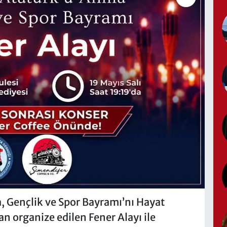
 Gençlik ve Spor Bayramı’nı Hayat
 organize edilen Fener Alayı ile