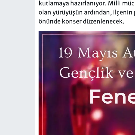
kutlamaya hazırlanıyor. Milli mü
olan yürüyüşün ardından, ilçenin
önünde konser düzenlenecek.