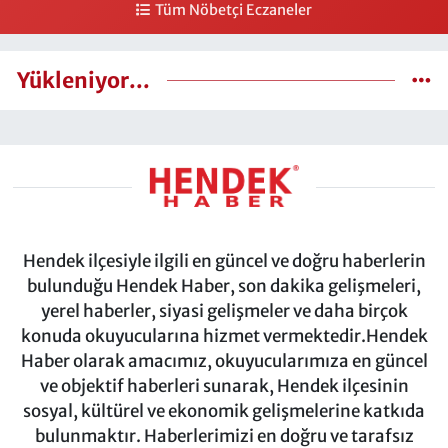
Tüm Nöbetçi Eczaneler
Yükleniyor...
Hendek ilçesiyle ilgili en güncel ve doğru haberlerin
bulunduğu Hendek Haber, son dakika gelişmeleri,
yerel haberler, siyasi gelişmeler ve daha birçok
konuda okuyucularına hizmet vermektedir.Hendek
Haber olarak amacımız, okuyucularımıza en güncel
ve objektif haberleri sunarak, Hendek ilçesinin
sosyal, kültürel ve ekonomik gelişmelerine katkıda
bulunmaktır. Haberlerimizi en doğru ve tarafsız