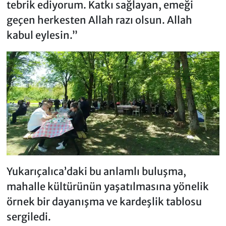
tebrik ediyorum. Katkı sağlayan, emeği
geçen herkesten Allah razı olsun. Allah
kabul eylesin.”
Yukarıçalıca’daki bu anlamlı buluşma,
mahalle kültürünün yaşatılmasına yönelik
örnek bir dayanışma ve kardeşlik tablosu
sergiledi.