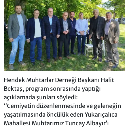
Hendek Muhtarlar Derneği Başkanı Halit
Bektaş, program sonrasında yaptığı
açıklamada şunları söyledi:
“Cemiyetin düzenlenmesinde ve geleneğin
yaşatılmasında öncülük eden Yukarıçalıca
Mahallesi Muhtarımız Tuncay Albayır’ı