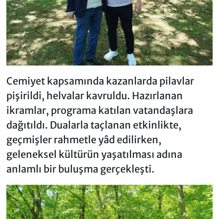
Cemiyet kapsamında kazanlarda pilavlar
pişirildi, helvalar kavruldu. Hazırlanan
ikramlar, programa katılan vatandaşlara
dağıtıldı. Dualarla taçlanan etkinlikte,
geçmişler rahmetle yâd edilirken,
geleneksel kültürün yaşatılması adına
anlamlı bir buluşma gerçekleşti.