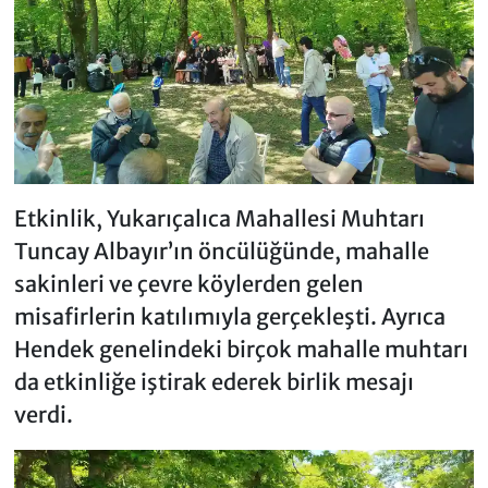
Etkinlik, Yukarıçalıca Mahallesi Muhtarı
Tuncay Albayır’ın öncülüğünde, mahalle
sakinleri ve çevre köylerden gelen
misafirlerin katılımıyla gerçekleşti. Ayrıca
Hendek genelindeki birçok mahalle muhtarı
da etkinliğe iştirak ederek birlik mesajı
verdi.