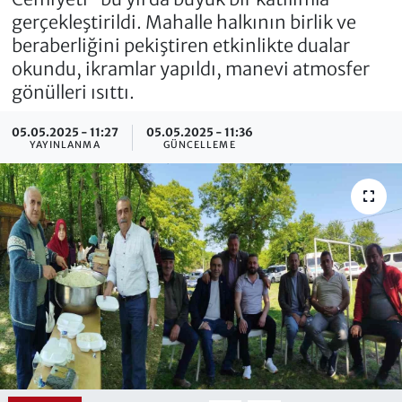
gerçekleştirildi. Mahalle halkının birlik ve
beraberliğini pekiştiren etkinlikte dualar
okundu, ikramlar yapıldı, manevi atmosfer
gönülleri ısıttı.
05.05.2025 - 11:27
05.05.2025 - 11:36
YAYINLANMA
GÜNCELLEME