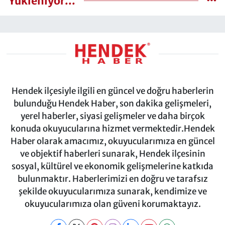
Yükleniyor...
Hendek ilçesiyle ilgili en güncel ve doğru haberlerin
bulunduğu Hendek Haber, son dakika gelişmeleri,
yerel haberler, siyasi gelişmeler ve daha birçok
konuda okuyucularına hizmet vermektedir.Hendek
Haber olarak amacımız, okuyucularımıza en güncel
ve objektif haberleri sunarak, Hendek ilçesinin
sosyal, kültürel ve ekonomik gelişmelerine katkıda
bulunmaktır. Haberlerimizi en doğru ve tarafsız
şekilde okuyucularımıza sunarak, kendimize ve
okuyucularımıza olan güveni korumaktayız.