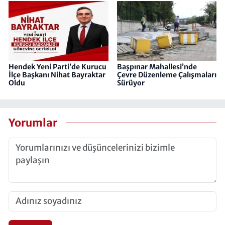
Hendek Yeni Parti’de Kurucu
Başpınar Mahallesi’nde
İlçe Başkanı Nihat Bayraktar
Çevre Düzenleme Çalışmaları
Oldu
Sürüyor
Yorumlar