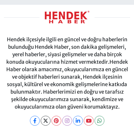
Hendek ilçesiyle ilgili en güncel ve doğru haberlerin
bulunduğu Hendek Haber, son dakika gelişmeleri,
yerel haberler, siyasi gelişmeler ve daha birçok
konuda okuyucularına hizmet vermektedir.Hendek
Haber olarak amacımız, okuyucularımıza en güncel
ve objektif haberleri sunarak, Hendek ilçesinin
sosyal, kültürel ve ekonomik gelişmelerine katkıda
bulunmaktır. Haberlerimizi en doğru ve tarafsız
şekilde okuyucularımıza sunarak, kendimize ve
okuyucularımıza olan güveni korumaktayız.