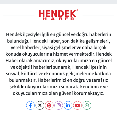
Hendek ilçesiyle ilgili en güncel ve doğru haberlerin
bulunduğu Hendek Haber, son dakika gelişmeleri,
yerel haberler, siyasi gelişmeler ve daha birçok
konuda okuyucularına hizmet vermektedir.Hendek
Haber olarak amacımız, okuyucularımıza en güncel
ve objektif haberleri sunarak, Hendek ilçesinin
sosyal, kültürel ve ekonomik gelişmelerine katkıda
bulunmaktır. Haberlerimizi en doğru ve tarafsız
şekilde okuyucularımıza sunarak, kendimize ve
okuyucularımıza olan güveni korumaktayız.