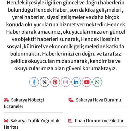
Hendek ilçesiyle ilgili en güncel ve doğru haberlerin
bulunduğu Hendek Haber, son dakika gelişmeleri,
yerel haberler, siyasi gelişmeler ve daha birçok
konuda okuyucularına hizmet vermektedir.Hendek
Haber olarak amacımız, okuyucularımıza en güncel
ve objektif haberleri sunarak, Hendek ilçesinin
sosyal, kültürel ve ekonomik gelişmelerine katkıda
bulunmaktır. Haberlerimizi en doğru ve tarafsız
şekilde okuyucularımıza sunarak, kendimize ve
okuyucularımıza olan güveni korumaktayız.
Sakarya Nöbetçi
Sakarya Hava Durumu
Eczaneler
Sakarya Trafik Yoğunluk
Puan Durumu ve Fikstür
Haritası