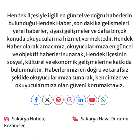
Hendek ilçesiyle ilgili en güncel ve doğru haberlerin
bulunduğu Hendek Haber, son dakika gelişmeleri,
yerel haberler, siyasi gelişmeler ve daha birçok
konuda okuyucularına hizmet vermektedir.Hendek
Haber olarak amacımız, okuyucularımıza en güncel
ve objektif haberleri sunarak, Hendek ilçesinin
sosyal, kültürel ve ekonomik gelişmelerine katkıda
bulunmaktır. Haberlerimizi en doğru ve tarafsız
şekilde okuyucularımıza sunarak, kendimize ve
okuyucularımıza olan güveni korumaktayız.
Sakarya Nöbetçi
Sakarya Hava Durumu
Eczaneler