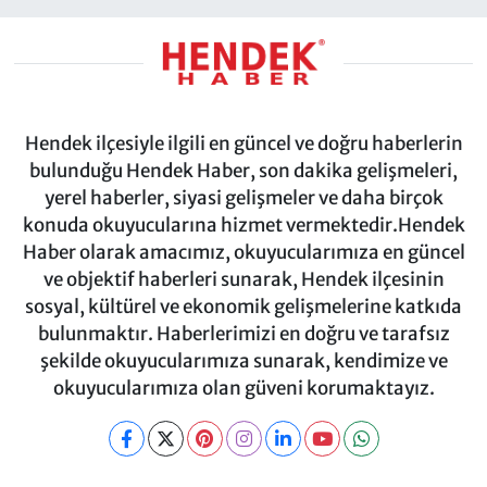
Hendek ilçesiyle ilgili en güncel ve doğru haberlerin
bulunduğu Hendek Haber, son dakika gelişmeleri,
yerel haberler, siyasi gelişmeler ve daha birçok
konuda okuyucularına hizmet vermektedir.Hendek
Haber olarak amacımız, okuyucularımıza en güncel
ve objektif haberleri sunarak, Hendek ilçesinin
sosyal, kültürel ve ekonomik gelişmelerine katkıda
bulunmaktır. Haberlerimizi en doğru ve tarafsız
şekilde okuyucularımıza sunarak, kendimize ve
okuyucularımıza olan güveni korumaktayız.