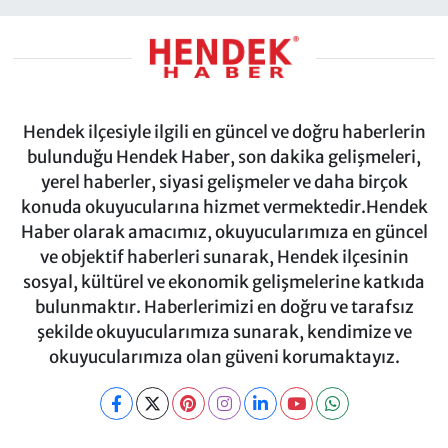
Hendek ilçesiyle ilgili en güncel ve doğru haberlerin
bulunduğu Hendek Haber, son dakika gelişmeleri,
yerel haberler, siyasi gelişmeler ve daha birçok
konuda okuyucularına hizmet vermektedir.Hendek
Haber olarak amacımız, okuyucularımıza en güncel
ve objektif haberleri sunarak, Hendek ilçesinin
sosyal, kültürel ve ekonomik gelişmelerine katkıda
bulunmaktır. Haberlerimizi en doğru ve tarafsız
şekilde okuyucularımıza sunarak, kendimize ve
okuyucularımıza olan güveni korumaktayız.