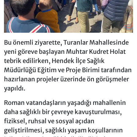
Bu önemli ziyarette, Turanlar Mahallesinde
yeni göreve başlayan Muhtar Kudret Holat
tebrik edilirken, Hendek İlçe Sağlık
Müdürlüğü Eğitim ve Proje Birimi tarafından
hazırlanan projeler üzerinde ön görüşmeler
yapıldı.
Roman vatandaşların yaşadığı mahallenin
daha sağlıklı bir çevreye kavuşturulması,
fiziksel, ruhsal ve sosyal açıdan
geliştirilmesi, sağlıklı yaşam koşullarının