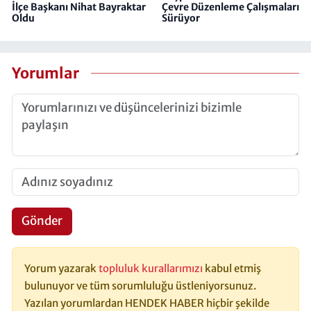
İlçe Başkanı Nihat Bayraktar
Çevre Düzenleme Çalışmaları
Oldu
Sürüyor
Yorumlar
Gönder
Yorum yazarak
topluluk kurallarımızı
kabul etmiş
bulunuyor ve tüm sorumluluğu üstleniyorsunuz.
Yazılan yorumlardan HENDEK HABER hiçbir şekilde