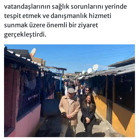
vatandaşlarının sağlık sorunlarını yerinde
tespit etmek ve danışmanlık hizmeti
sunmak üzere önemli bir ziyaret
gerçekleştirdi.