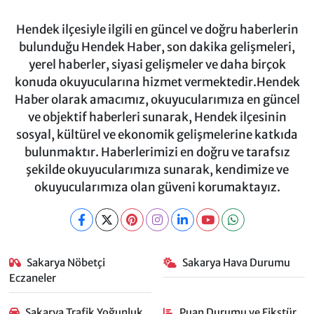
Hendek ilçesiyle ilgili en güncel ve doğru haberlerin
bulunduğu Hendek Haber, son dakika gelişmeleri,
yerel haberler, siyasi gelişmeler ve daha birçok
konuda okuyucularına hizmet vermektedir.Hendek
Haber olarak amacımız, okuyucularımıza en güncel
ve objektif haberleri sunarak, Hendek ilçesinin
sosyal, kültürel ve ekonomik gelişmelerine katkıda
bulunmaktır. Haberlerimizi en doğru ve tarafsız
şekilde okuyucularımıza sunarak, kendimize ve
okuyucularımıza olan güveni korumaktayız.
Sakarya Nöbetçi
Sakarya Hava Durumu
Eczaneler
Sakarya Trafik Yoğunluk
Puan Durumu ve Fikstür