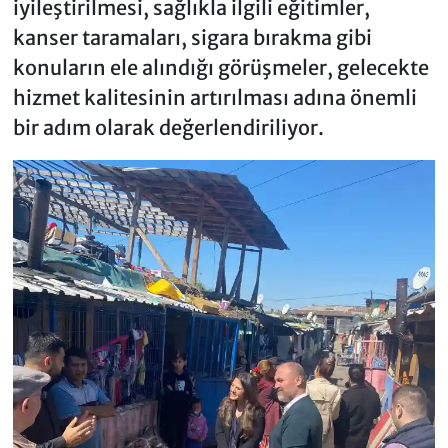
iyileştirilmesi, sağlıkla ilgili eğitimler,
kanser taramaları, sigara bırakma gibi
konuların ele alındığı görüşmeler, gelecekte
hizmet kalitesinin artırılması adına önemli
bir adım olarak değerlendiriliyor.