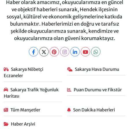
Haber olarak amacımız, okuyucularımıza en güncel
ve objektif haberleri sunarak, Hendek ilçesinin
sosyal, kültürel ve ekonomik gelişmelerine katkıda
bulunmaktır. Haberlerimizi en doğru ve tarafsız
şekilde okuyucularımıza sunarak, kendimize ve
okuyucularımıza olan güveni korumaktayız.
Sakarya Nöbetçi
Sakarya Hava Durumu
Eczaneler
Sakarya Trafik Yoğunluk
Puan Durumu ve Fikstür
Haritası
Tüm Manşetler
Son Dakika Haberleri
Haber Arşivi