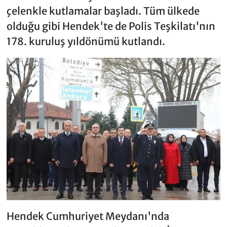
çelenkle kutlamalar başladı. Tüm ülkede
olduğu gibi Hendek'te de Polis Teşkilatı'nın
178. kuruluş yıldönümü kutlandı.
Hendek Cumhuriyet Meydanı'nda