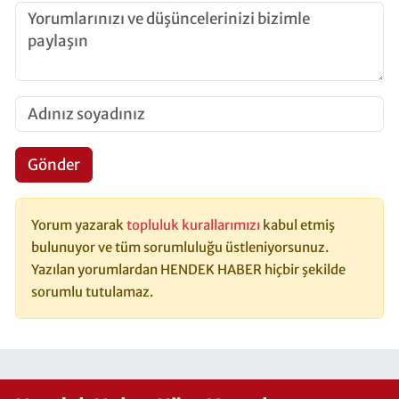
Gönder
Yorum yazarak
topluluk kurallarımızı
kabul etmiş
bulunuyor ve tüm sorumluluğu üstleniyorsunuz.
Yazılan yorumlardan HENDEK HABER hiçbir şekilde
sorumlu tutulamaz.