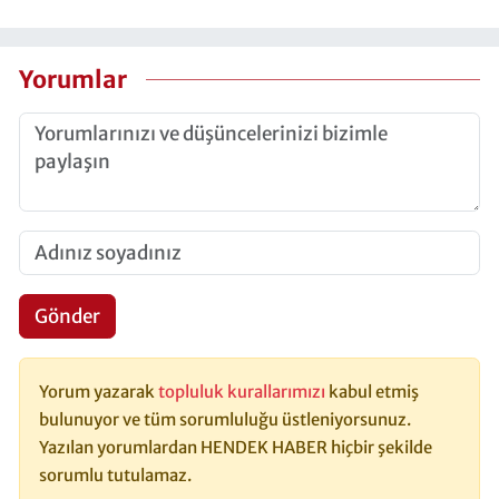
Yorumlar
Gönder
Yorum yazarak
topluluk kurallarımızı
kabul etmiş
bulunuyor ve tüm sorumluluğu üstleniyorsunuz.
Yazılan yorumlardan HENDEK HABER hiçbir şekilde
sorumlu tutulamaz.