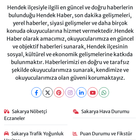
Hendek ilçesiyle ilgili en güncel ve doğru haberlerin
bulunduğu Hendek Haber, son dakika gelişmeleri,
yerel haberler, siyasi gelişmeler ve daha birçok
konuda okuyucularına hizmet vermektedir.Hendek
Haber olarak amacımız, okuyucularımıza en güncel
ve objektif haberleri sunarak, Hendek ilçesinin
sosyal, kültürel ve ekonomik gelişmelerine katkıda
bulunmaktır. Haberlerimizi en doğru ve tarafsız
şekilde okuyucularımıza sunarak, kendimize ve
okuyucularımıza olan güveni korumaktayız.
Sakarya Nöbetçi
Sakarya Hava Durumu
Eczaneler
Sakarya Trafik Yoğunluk
Puan Durumu ve Fikstür