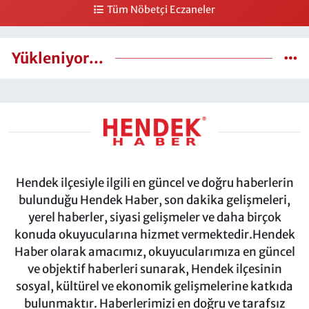
Tüm Nöbetçi Eczaneler
Yükleniyor...
Hendek ilçesiyle ilgili en güncel ve doğru haberlerin
bulunduğu Hendek Haber, son dakika gelişmeleri,
yerel haberler, siyasi gelişmeler ve daha birçok
konuda okuyucularına hizmet vermektedir.Hendek
Haber olarak amacımız, okuyucularımıza en güncel
ve objektif haberleri sunarak, Hendek ilçesinin
sosyal, kültürel ve ekonomik gelişmelerine katkıda
bulunmaktır. Haberlerimizi en doğru ve tarafsız