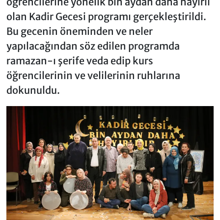
öğrencilerine yönelik bin aydan daha hayırlı
olan Kadir Gecesi programı gerçekleştirildi.
Bu gecenin öneminden ve neler
yapılacağından söz edilen programda
ramazan-ı şerife veda edip kurs
öğrencilerinin ve velilerinin ruhlarına
dokunuldu.