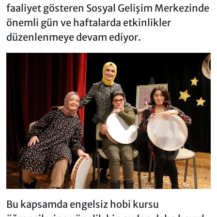
faaliyet gösteren Sosyal Gelişim Merkezinde
önemli gün ve haftalarda etkinlikler
düzenlenmeye devam ediyor.
Bu kapsamda engelsiz hobi kursu