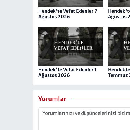
Hendek'te Vefat Edenler 7
Hendek'te
Ağustos 2026
Ağustos 
Hendek'te Vefat Edenler 1
Hendekte 
Ağustos 2026
Temmuz 
Yorumlar