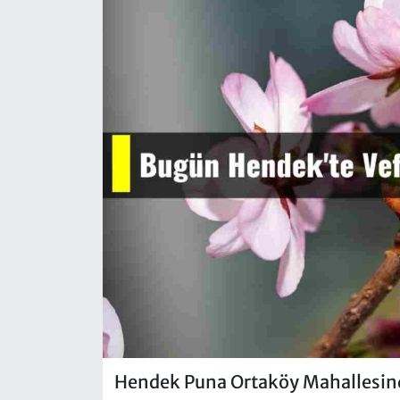
Hendek Puna Ortaköy Mahallesin