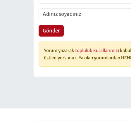
Gönder
Yorum yazarak
topluluk kurallarımızı
kabul
üstleniyorsunuz. Yazılan yorumlardan HEN