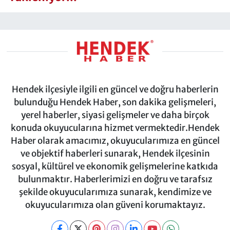
Hendek ilçesiyle ilgili en güncel ve doğru haberlerin
bulunduğu Hendek Haber, son dakika gelişmeleri,
yerel haberler, siyasi gelişmeler ve daha birçok
konuda okuyucularına hizmet vermektedir.Hendek
Haber olarak amacımız, okuyucularımıza en güncel
ve objektif haberleri sunarak, Hendek ilçesinin
sosyal, kültürel ve ekonomik gelişmelerine katkıda
bulunmaktır. Haberlerimizi en doğru ve tarafsız
şekilde okuyucularımıza sunarak, kendimize ve
okuyucularımıza olan güveni korumaktayız.