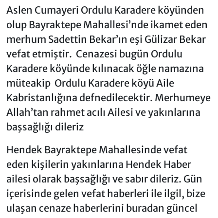
Aslen Cumayeri Ordulu Karadere köyünden
olup Bayraktepe Mahallesi’nde ikamet eden
merhum Sadettin Bekar’ın eşi Gülizar Bekar
vefat etmiştir. Cenazesi bugün Ordulu
Karadere köyünde kılınacak öğle namazına
müteakip Ordulu Karadere köyü Aile
Kabristanlığına defnedilecektir. Merhumeye
Allah’tan rahmet acılı Ailesi ve yakınlarına
başsağlığı dileriz
Hendek Bayraktepe Mahallesinde vefat
eden kişilerin yakınlarına Hendek Haber
ailesi olarak başsağlığı ve sabır dileriz. Gün
içerisinde gelen vefat haberleri ile ilgil, bize
ulaşan cenaze haberlerini buradan güncel