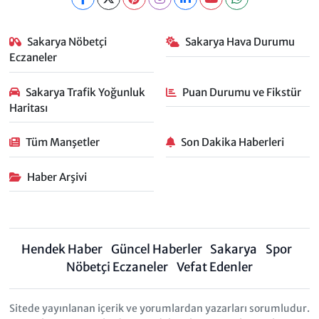
Sakarya Nöbetçi
Sakarya Hava Durumu
Eczaneler
Sakarya Trafik Yoğunluk
Puan Durumu ve Fikstür
Haritası
Tüm Manşetler
Son Dakika Haberleri
Haber Arşivi
Hendek Haber
Güncel Haberler
Sakarya
Spor
Nöbetçi Eczaneler
Vefat Edenler
Sitede yayınlanan içerik ve yorumlardan yazarları sorumludur.