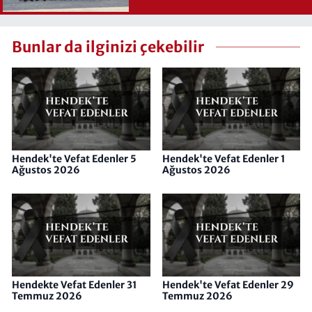
Bunlar da ilginizi çekebilir
Hendek'te Vefat Edenler 5
Hendek'te Vefat Edenler 1
Ağustos 2026
Ağustos 2026
Hendekte Vefat Edenler 31
Hendek'te Vefat Edenler 29
Temmuz 2026
Temmuz 2026