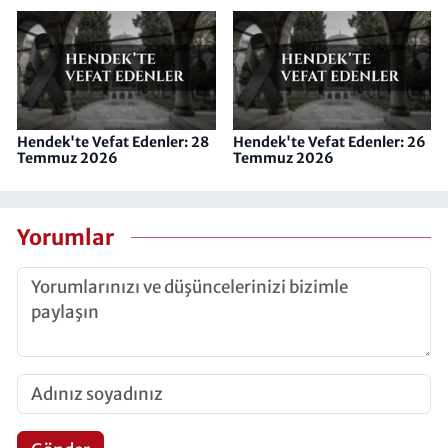
Hendek'te Vefat Edenler: 28
Hendek'te Vefat Edenler: 26
Temmuz 2026
Temmuz 2026
Yorumlar