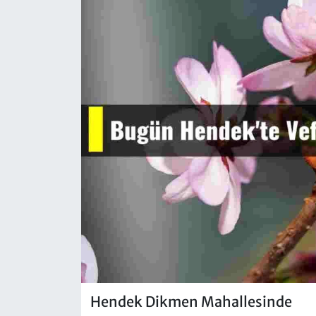
Hendek Dikmen Mahallesinde