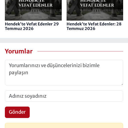
Hendek'te Vefat Edenler 29
Hendek'te Vefat Edenler: 28
Temmuz 2026
Temmuz 2026
Yorumlar
Gönder