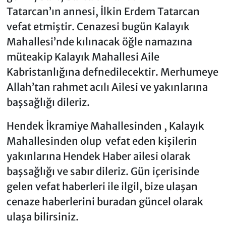
Tatarcan’ın annesi, İlkin Erdem Tatarcan
vefat etmiştir. Cenazesi bugün Kalayık
Mahallesi’nde kılınacak öğle namazına
müteakip Kalayık Mahallesi Aile
Kabristanlığına defnedilecektir. Merhumeye
Allah’tan rahmet acılı Ailesi ve yakınlarına
başsağlığı dileriz.
Hendek İkramiye Mahallesinden , Kalayık
Mahallesinden olup vefat eden kişilerin
yakınlarına Hendek Haber ailesi olarak
başsağlığı ve sabır dileriz. Gün içerisinde
gelen vefat haberleri ile ilgil, bize ulaşan
cenaze haberlerini buradan güncel olarak
ulaşa bilirsiniz.