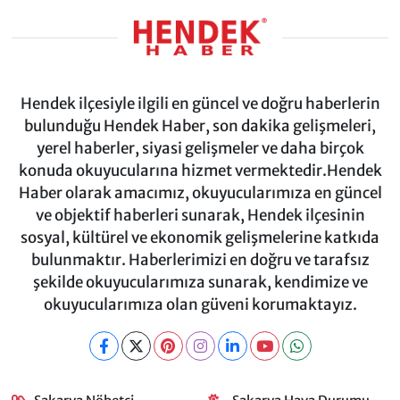
Hendek ilçesiyle ilgili en güncel ve doğru haberlerin
bulunduğu Hendek Haber, son dakika gelişmeleri,
yerel haberler, siyasi gelişmeler ve daha birçok
konuda okuyucularına hizmet vermektedir.Hendek
Haber olarak amacımız, okuyucularımıza en güncel
ve objektif haberleri sunarak, Hendek ilçesinin
sosyal, kültürel ve ekonomik gelişmelerine katkıda
bulunmaktır. Haberlerimizi en doğru ve tarafsız
şekilde okuyucularımıza sunarak, kendimize ve
okuyucularımıza olan güveni korumaktayız.