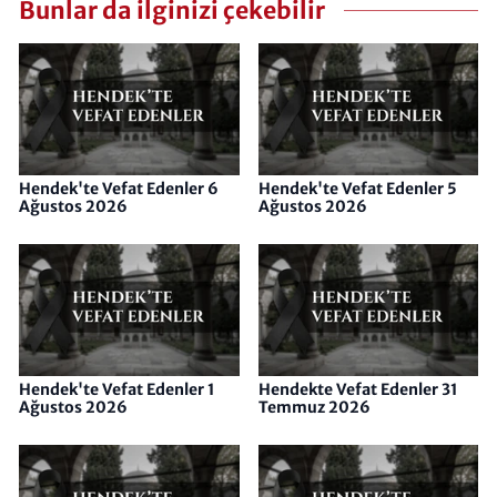
Bunlar da ilginizi çekebilir
Hendek'te Vefat Edenler 6
Hendek'te Vefat Edenler 5
Ağustos 2026
Ağustos 2026
Hendek'te Vefat Edenler 1
Hendekte Vefat Edenler 31
Ağustos 2026
Temmuz 2026