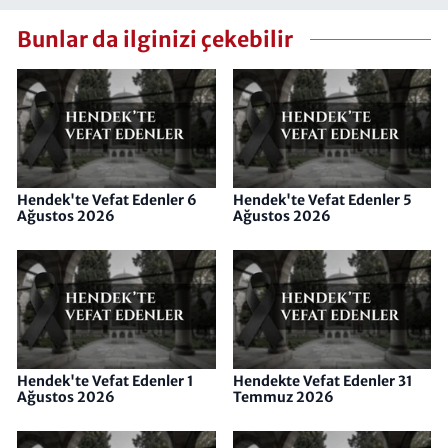
Bunlar da ilginizi çekebilir
Hendek'te Vefat Edenler 6
Hendek'te Vefat Edenler 5
Ağustos 2026
Ağustos 2026
Hendek'te Vefat Edenler 1
Hendekte Vefat Edenler 31
Ağustos 2026
Temmuz 2026