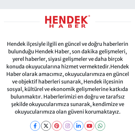
Hendek ilçesiyle ilgili en güncel ve doğru haberlerin
bulunduğu Hendek Haber, son dakika gelişmeleri,
yerel haberler, siyasi gelişmeler ve daha birçok
konuda okuyucularına hizmet vermektedir.Hendek
Haber olarak amacımız, okuyucularımıza en güncel
ve objektif haberleri sunarak, Hendek ilçesinin
sosyal, kültürel ve ekonomik gelişmelerine katkıda
bulunmaktır. Haberlerimizi en doğru ve tarafsız
şekilde okuyucularımıza sunarak, kendimize ve
okuyucularımıza olan güveni korumaktayız.