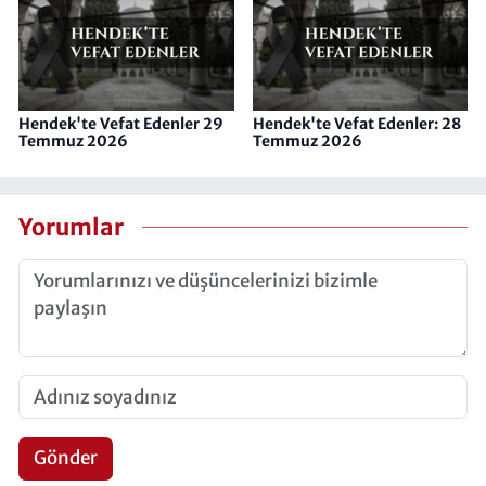
Hendek'te Vefat Edenler 29
Hendek'te Vefat Edenler: 28
Temmuz 2026
Temmuz 2026
Yorumlar
Gönder