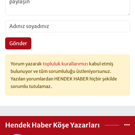
Gönder
Yorum yazarak
topluluk kurallarımızı
kabul etmiş
bulunuyor ve tüm sorumluluğu üstleniyorsunuz.
Yazılan yorumlardan HENDEK HABER hiçbir şekilde
sorumlu tutulamaz.
Hendek Haber Köşe Yazarları