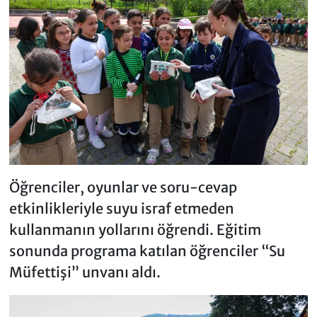
Öğrenciler, oyunlar ve soru-cevap
etkinlikleriyle suyu israf etmeden
kullanmanın yollarını öğrendi. Eğitim
sonunda programa katılan öğrenciler “Su
Müfettişi” unvanı aldı.