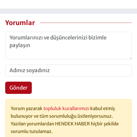
Yorumlar
Gönder
Yorum yazarak
topluluk kurallarımızı
kabul etmiş
bulunuyor ve tüm sorumluluğu üstleniyorsunuz.
Yazılan yorumlardan HENDEK HABER hiçbir şekilde
sorumlu tutulamaz.