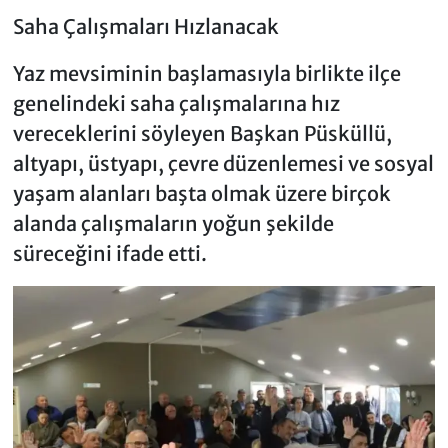
Saha Çalışmaları Hızlanacak
Yaz mevsiminin başlamasıyla birlikte ilçe
genelindeki saha çalışmalarına hız
vereceklerini söyleyen Başkan Püsküllü,
altyapı, üstyapı, çevre düzenlemesi ve sosyal
yaşam alanları başta olmak üzere birçok
alanda çalışmaların yoğun şekilde
süreceğini ifade etti.