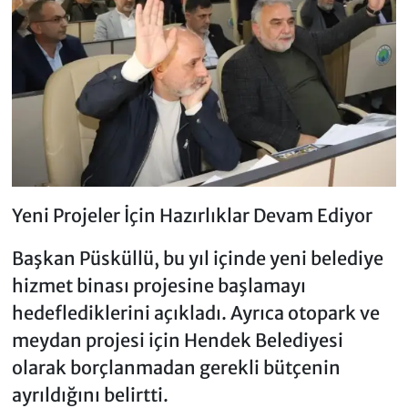
Yeni Projeler İçin Hazırlıklar Devam Ediyor
Başkan Püsküllü, bu yıl içinde yeni belediye
hizmet binası projesine başlamayı
hedeflediklerini açıkladı. Ayrıca otopark ve
meydan projesi için Hendek Belediyesi
olarak borçlanmadan gerekli bütçenin
ayrıldığını belirtti.