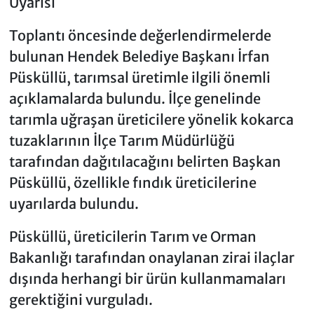
Uyarısı
Toplantı öncesinde değerlendirmelerde
bulunan Hendek Belediye Başkanı İrfan
Püsküllü, tarımsal üretimle ilgili önemli
açıklamalarda bulundu. İlçe genelinde
tarımla uğraşan üreticilere yönelik kokarca
tuzaklarının İlçe Tarım Müdürlüğü
tarafından dağıtılacağını belirten Başkan
Püsküllü, özellikle fındık üreticilerine
uyarılarda bulundu.
Püsküllü, üreticilerin Tarım ve Orman
Bakanlığı tarafından onaylanan zirai ilaçlar
dışında herhangi bir ürün kullanmamaları
gerektiğini vurguladı.