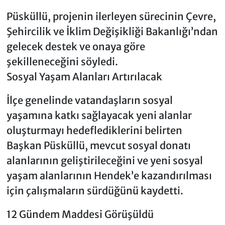
Püsküllü, projenin ilerleyen sürecinin Çevre,
Şehircilik ve İklim Değişikliği Bakanlığı’ndan
gelecek destek ve onaya göre
şekilleneceğini söyledi.
Sosyal Yaşam Alanları Artırılacak
İlçe genelinde vatandaşların sosyal
yaşamına katkı sağlayacak yeni alanlar
oluşturmayı hedeflediklerini belirten
Başkan Püsküllü, mevcut sosyal donatı
alanlarının geliştirileceğini ve yeni sosyal
yaşam alanlarının Hendek’e kazandırılması
için çalışmaların sürdüğünü kaydetti.
12 Gündem Maddesi Görüşüldü