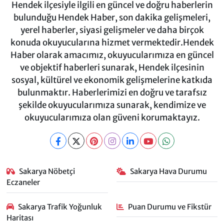
Hendek ilçesiyle ilgili en güncel ve doğru haberlerin
bulunduğu Hendek Haber, son dakika gelişmeleri,
yerel haberler, siyasi gelişmeler ve daha birçok
konuda okuyucularına hizmet vermektedir.Hendek
Haber olarak amacımız, okuyucularımıza en güncel
ve objektif haberleri sunarak, Hendek ilçesinin
sosyal, kültürel ve ekonomik gelişmelerine katkıda
bulunmaktır. Haberlerimizi en doğru ve tarafsız
şekilde okuyucularımıza sunarak, kendimize ve
okuyucularımıza olan güveni korumaktayız.
Sakarya Nöbetçi
Sakarya Hava Durumu
Eczaneler
Sakarya Trafik Yoğunluk
Puan Durumu ve Fikstür
Haritası