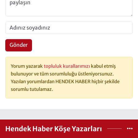
Gönder
Yorum yazarak
topluluk kurallarımızı
kabul etmiş
bulunuyor ve tüm sorumluluğu üstleniyorsunuz.
Yazılan yorumlardan HENDEK HABER hiçbir şekilde
sorumlu tutulamaz.
Hendek Haber Köşe Yazarları