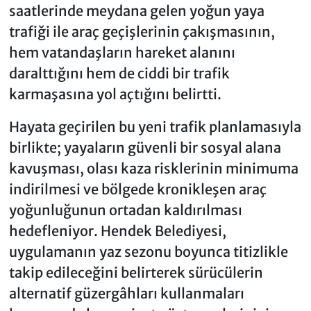
saatlerinde meydana gelen yoğun yaya
trafiği ile araç geçişlerinin çakışmasının,
hem vatandaşların hareket alanını
daralttığını hem de ciddi bir trafik
karmaşasına yol açtığını belirtti.
Hayata geçirilen bu yeni trafik planlamasıyla
birlikte; yayaların güvenli bir sosyal alana
kavuşması, olası kaza risklerinin minimuma
indirilmesi ve bölgede kronikleşen araç
yoğunluğunun ortadan kaldırılması
hedefleniyor. Hendek Belediyesi,
uygulamanın yaz sezonu boyunca titizlikle
takip edileceğini belirterek sürücülerin
alternatif güzergâhları kullanmaları