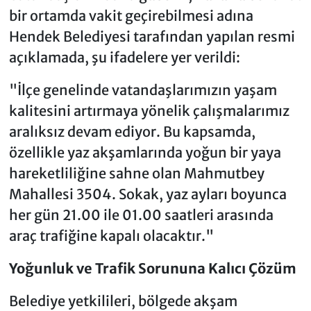
bir ortamda vakit geçirebilmesi adına
Hendek Belediyesi tarafından yapılan resmi
açıklamada, şu ifadelere yer verildi:
"İlçe genelinde vatandaşlarımızın yaşam
kalitesini artırmaya yönelik çalışmalarımız
aralıksız devam ediyor. Bu kapsamda,
özellikle yaz akşamlarında yoğun bir yaya
hareketliliğine sahne olan Mahmutbey
Mahallesi 3504. Sokak, yaz ayları boyunca
her gün 21.00 ile 01.00 saatleri arasında
araç trafiğine kapalı olacaktır."
Yoğunluk ve Trafik Sorununa Kalıcı Çözüm
Belediye yetkilileri, bölgede akşam