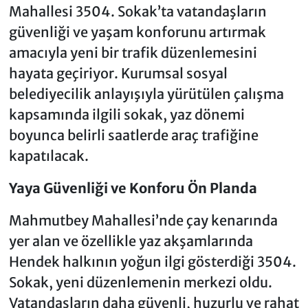
Mahallesi 3504. Sokak’ta vatandaşların
güvenliği ve yaşam konforunu artırmak
amacıyla yeni bir trafik düzenlemesini
hayata geçiriyor. Kurumsal sosyal
belediyecilik anlayışıyla yürütülen çalışma
kapsamında ilgili sokak, yaz dönemi
boyunca belirli saatlerde araç trafiğine
kapatılacak.
Yaya Güvenliği ve Konforu Ön Planda
Mahmutbey Mahallesi’nde çay kenarında
yer alan ve özellikle yaz akşamlarında
Hendek halkının yoğun ilgi gösterdiği 3504.
Sokak, yeni düzenlemenin merkezi oldu.
Vatandaşların daha güvenli, huzurlu ve rahat