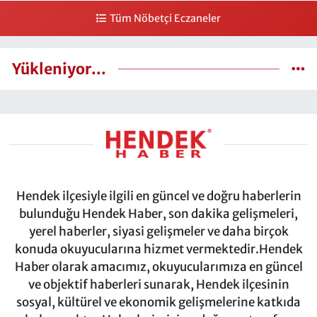
Tüm Nöbetçi Eczaneler
Yükleniyor...
Hendek ilçesiyle ilgili en güncel ve doğru haberlerin
bulunduğu Hendek Haber, son dakika gelişmeleri,
yerel haberler, siyasi gelişmeler ve daha birçok
konuda okuyucularına hizmet vermektedir.Hendek
Haber olarak amacımız, okuyucularımıza en güncel
ve objektif haberleri sunarak, Hendek ilçesinin
sosyal, kültürel ve ekonomik gelişmelerine katkıda