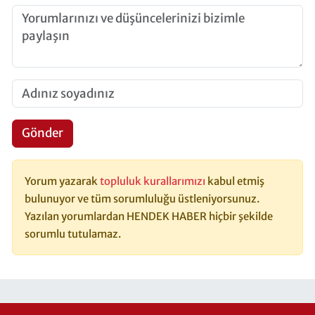
Gönder
Yorum yazarak
topluluk kurallarımızı
kabul etmiş
bulunuyor ve tüm sorumluluğu üstleniyorsunuz.
Yazılan yorumlardan HENDEK HABER hiçbir şekilde
sorumlu tutulamaz.