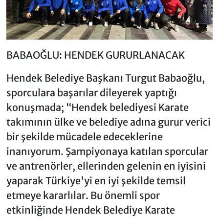
BABAOĞLU: HENDEK GURURLANACAK
Hendek Belediye Başkanı Turgut Babaoğlu,
sporculara başarılar dileyerek yaptığı
konuşmada; “Hendek belediyesi Karate
takımının ülke ve belediye adına gurur verici
bir şekilde mücadele edeceklerine
inanıyorum. Şampiyonaya katılan sporcular
ve antrenörler, ellerinden gelenin en iyisini
yaparak Türkiye'yi en iyi şekilde temsil
etmeye kararlılar. Bu önemli spor
etkinliğinde Hendek Belediye Karate