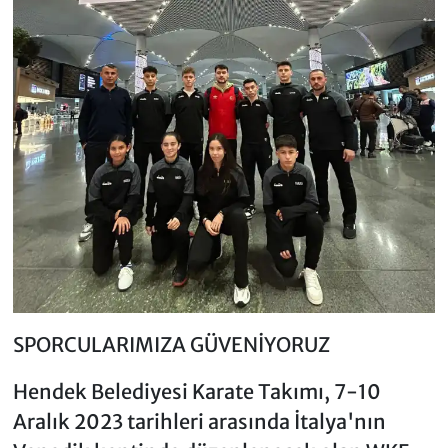
SPORCULARIMIZA GÜVENİYORUZ
Hendek Belediyesi Karate Takımı, 7-10
Aralık 2023 tarihleri arasında İtalya'nın