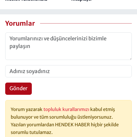
Yorumlar
Gönder
Yorum yazarak
topluluk kurallarımızı
kabul etmiş
bulunuyor ve tüm sorumluluğu üstleniyorsunuz.
Yazılan yorumlardan HENDEK HABER hiçbir şekilde
sorumlu tutulamaz.