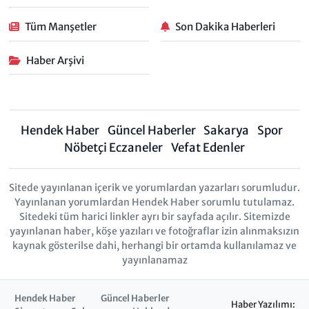
Tüm Manşetler
Son Dakika Haberleri
Haber Arşivi
Hendek Haber
Güncel Haberler
Sakarya
Spor
Nöbetçi Eczaneler
Vefat Edenler
Sitede yayınlanan içerik ve yorumlardan yazarları sorumludur.
Yayınlanan yorumlardan Hendek Haber sorumlu tutulamaz.
Sitedeki tüm harici linkler ayrı bir sayfada açılır. Sitemizde
yayınlanan haber, köşe yazıları ve fotoğraflar izin alınmaksızın
kaynak gösterilse dahi, herhangi bir ortamda kullanılamaz ve
yayınlanamaz
Hendek Haber
Güncel Haberler
Haber Yazılımı: