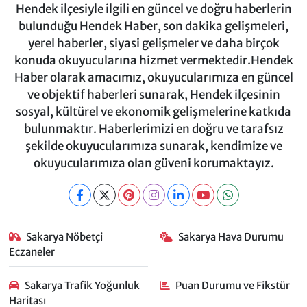
Hendek ilçesiyle ilgili en güncel ve doğru haberlerin
bulunduğu Hendek Haber, son dakika gelişmeleri,
yerel haberler, siyasi gelişmeler ve daha birçok
konuda okuyucularına hizmet vermektedir.Hendek
Haber olarak amacımız, okuyucularımıza en güncel
ve objektif haberleri sunarak, Hendek ilçesinin
sosyal, kültürel ve ekonomik gelişmelerine katkıda
bulunmaktır. Haberlerimizi en doğru ve tarafsız
şekilde okuyucularımıza sunarak, kendimize ve
okuyucularımıza olan güveni korumaktayız.
Sakarya Nöbetçi
Sakarya Hava Durumu
Eczaneler
Sakarya Trafik Yoğunluk
Puan Durumu ve Fikstür
Haritası