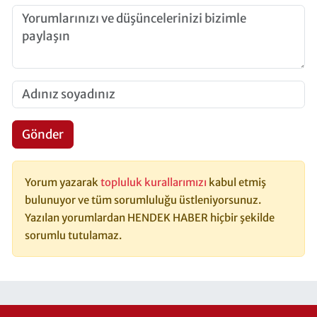
Gönder
Yorum yazarak
topluluk kurallarımızı
kabul etmiş
bulunuyor ve tüm sorumluluğu üstleniyorsunuz.
Yazılan yorumlardan HENDEK HABER hiçbir şekilde
sorumlu tutulamaz.