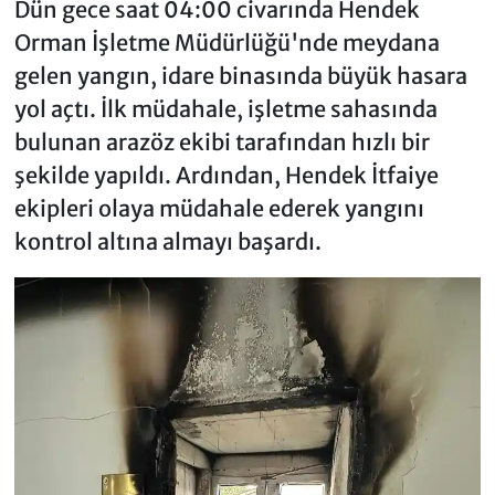
Dün gece saat 04:00 civarında Hendek
Orman İşletme Müdürlüğü'nde meydana
gelen yangın, idare binasında büyük hasara
yol açtı. İlk müdahale, işletme sahasında
bulunan arazöz ekibi tarafından hızlı bir
şekilde yapıldı. Ardından, Hendek İtfaiye
ekipleri olaya müdahale ederek yangını
kontrol altına almayı başardı.