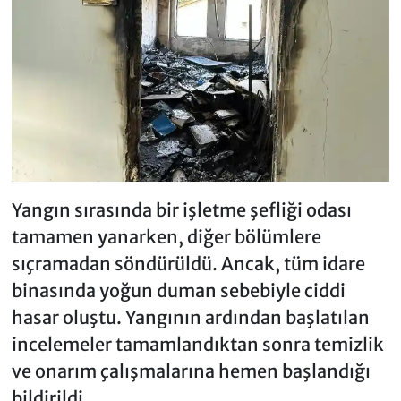
Yangın sırasında bir işletme şefliği odası
tamamen yanarken, diğer bölümlere
sıçramadan söndürüldü. Ancak, tüm idare
binasında yoğun duman sebebiyle ciddi
hasar oluştu. Yangının ardından başlatılan
incelemeler tamamlandıktan sonra temizlik
ve onarım çalışmalarına hemen başlandığı
bildirildi.