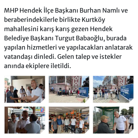
MHP Hendek İlçe Başkanı Burhan Namlı ve
beraberindekilerle birlikte Kurtköy
mahallesini karış karış gezen Hendek
Belediye Başkanı Turgut Babaoğlu, burada
yapılan hizmetleri ve yapılacakları anlatarak
vatandaşı dinledi. Gelen talep ve istekler
anında ekiplere iletildi.