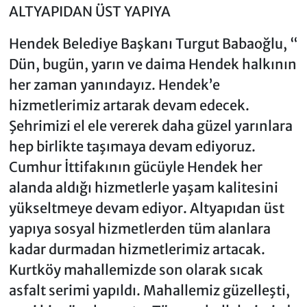
ALTYAPIDAN ÜST YAPIYA
Hendek Belediye Başkanı Turgut Babaoğlu, “
Dün, bugün, yarın ve daima Hendek halkının
her zaman yanındayız. Hendek’e
hizmetlerimiz artarak devam edecek.
Şehrimizi el ele vererek daha güzel yarınlara
hep birlikte taşımaya devam ediyoruz.
Cumhur İttifakının gücüyle Hendek her
alanda aldığı hizmetlerle yaşam kalitesini
yükseltmeye devam ediyor. Altyapıdan üst
yapıya sosyal hizmetlerden tüm alanlara
kadar durmadan hizmetlerimiz artacak.
Kurtköy mahallemizde son olarak sıcak
asfalt serimi yapıldı. Mahallemiz güzelleşti,