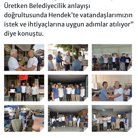
Üretken Belediyecilik anlayışı
doğrultusunda Hendek’te vatandaşlarımızın
istek ve ihtiyaçlarına uygun adımlar atılıyor”
diye konuştu.