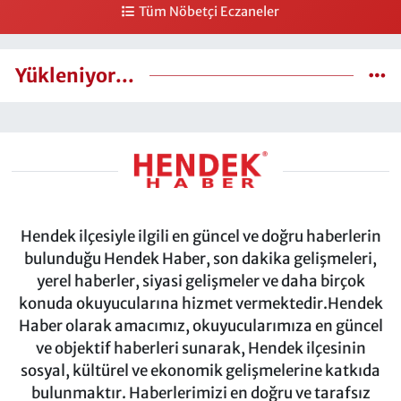
Tüm Nöbetçi Eczaneler
Yükleniyor...
Hendek ilçesiyle ilgili en güncel ve doğru haberlerin
bulunduğu Hendek Haber, son dakika gelişmeleri,
yerel haberler, siyasi gelişmeler ve daha birçok
konuda okuyucularına hizmet vermektedir.Hendek
Haber olarak amacımız, okuyucularımıza en güncel
ve objektif haberleri sunarak, Hendek ilçesinin
sosyal, kültürel ve ekonomik gelişmelerine katkıda
bulunmaktır. Haberlerimizi en doğru ve tarafsız