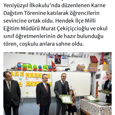
Yeniyüzyıl İlkokulu'nda düzenlenen Karne
Dağıtım Törenine katılarak öğrencilerin
sevincine ortak oldu. Hendek İlçe Milli
Eğitim Müdürü Murat Çekiçiçcioğlu ve okul
sınıf öğretmenlerinin de hazır bulunduğu
tören, coşkulu anlara sahne oldu.