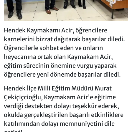
Hendek Kaymakamı Acir, öğrencilere
karnelerini bizzat dağıtarak başarılar diledi.
Öğrencilerle sohbet eden ve onların
heyecanına ortak olan Kaymakam Acir,
eğitim sürecinin önemine vurgu yaparak
öğrencilere yeni dönemde başarılar diledi.
Hendek İlçe Milli Eğitim Müdürü Murat
Çekiçiçcioğlu, Kaymakam Acir'e eğitime
verdiği destekten dolayı teşekkür ederek,
okulda gerçekleştirilen başarılı etkinliklere
katılımından dolayı memnuniyetini dile