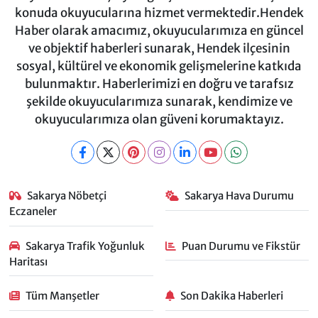
konuda okuyucularına hizmet vermektedir.Hendek
Haber olarak amacımız, okuyucularımıza en güncel
ve objektif haberleri sunarak, Hendek ilçesinin
sosyal, kültürel ve ekonomik gelişmelerine katkıda
bulunmaktır. Haberlerimizi en doğru ve tarafsız
şekilde okuyucularımıza sunarak, kendimize ve
okuyucularımıza olan güveni korumaktayız.
Sakarya Nöbetçi
Sakarya Hava Durumu
Eczaneler
Sakarya Trafik Yoğunluk
Puan Durumu ve Fikstür
Haritası
Tüm Manşetler
Son Dakika Haberleri