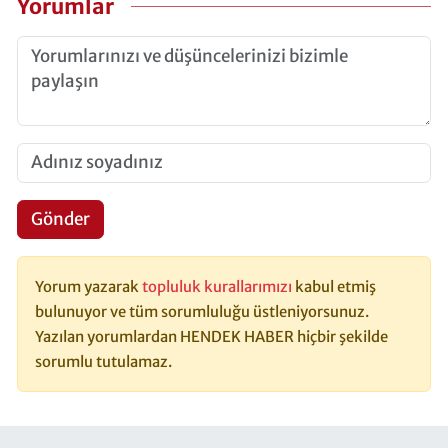
Yorumlar
Gönder
Yorum yazarak
topluluk kurallarımızı
kabul etmiş
bulunuyor ve tüm sorumluluğu üstleniyorsunuz.
Yazılan yorumlardan HENDEK HABER hiçbir şekilde
sorumlu tutulamaz.