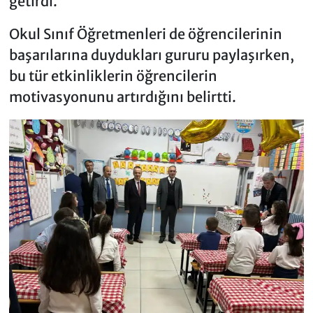
getirdi.
Okul Sınıf Öğretmenleri de öğrencilerinin
başarılarına duydukları gururu paylaşırken,
bu tür etkinliklerin öğrencilerin
motivasyonunu artırdığını belirtti.