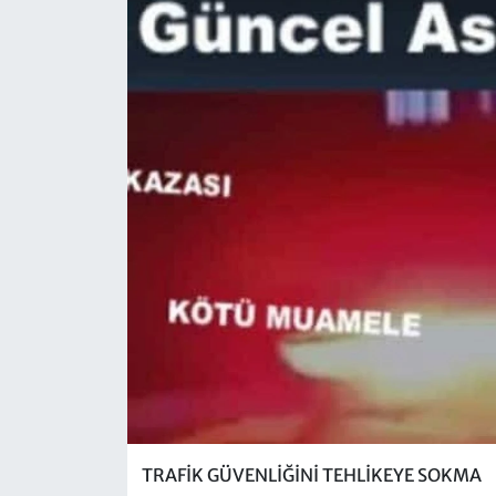
TRAFİK GÜVENLİĞİNİ TEHLİKEYE SOKMA