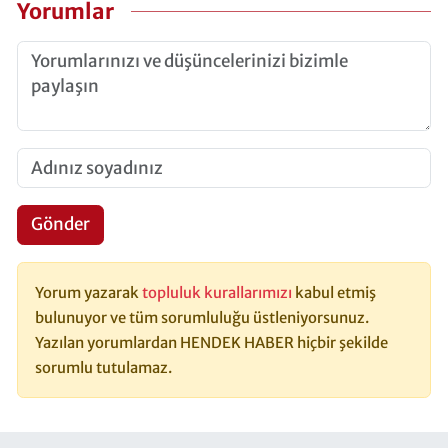
Yorumlar
Gönder
Yorum yazarak
topluluk kurallarımızı
kabul etmiş
bulunuyor ve tüm sorumluluğu üstleniyorsunuz.
Yazılan yorumlardan HENDEK HABER hiçbir şekilde
sorumlu tutulamaz.