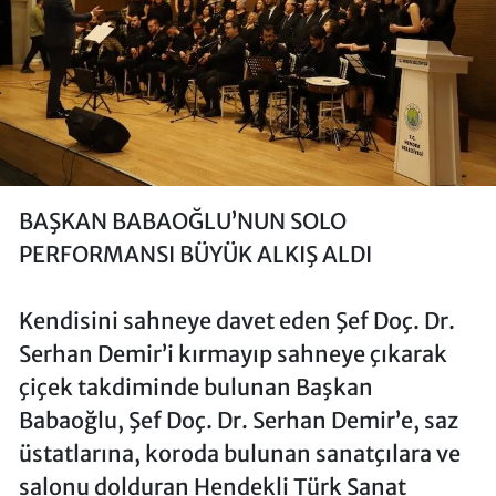
BAŞKAN BABAOĞLU’NUN SOLO
PERFORMANSI BÜYÜK ALKIŞ ALDI
Kendisini sahneye davet eden Şef Doç. Dr.
Serhan Demir’i kırmayıp sahneye çıkarak
çiçek takdiminde bulunan Başkan
Babaoğlu, Şef Doç. Dr. Serhan Demir’e, saz
üstatlarına, koroda bulunan sanatçılara ve
salonu dolduran Hendekli Türk Sanat