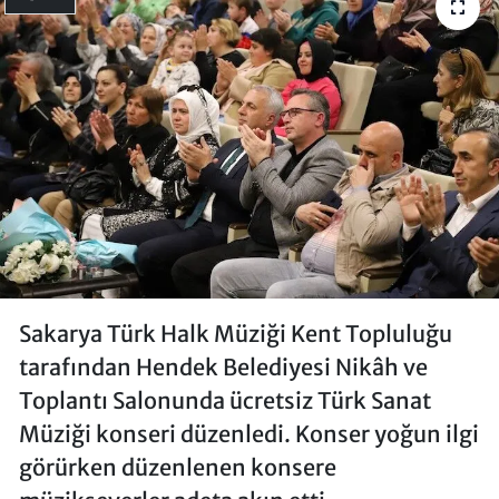
Sakarya Türk Halk Müziği Kent Topluluğu
tarafından Hendek Belediyesi Nikâh ve
Toplantı Salonunda ücretsiz Türk Sanat
Müziği konseri düzenledi. Konser yoğun ilgi
görürken düzenlenen konsere