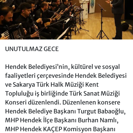
UNUTULMAZ GECE
Hendek Belediyesi’nin, kültürel ve sosyal
faaliyetleri çerçevesinde Hendek Belediyesi
ve Sakarya Türk Halk Müziği Kent
Topluluğu iş birliğinde Türk Sanat Müziği
Konseri düzenlendi. Düzenlenen konsere
Hendek Belediye Başkanı Turgut Babaoğlu,
MHP Hendek İlçe Başkanı Burhan Namlı,
MHP Hendek KAÇEP Komisyon Başkanı