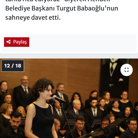
Belediye Başkanı Turgut Babaoğlu'nun
sahneye davet etti.
Paylaş
12 / 18