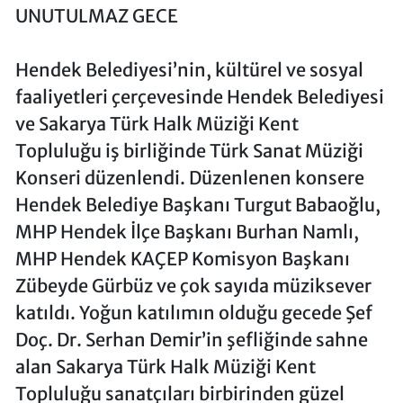
UNUTULMAZ GECE
Hendek Belediyesi’nin, kültürel ve sosyal
faaliyetleri çerçevesinde Hendek Belediyesi
ve Sakarya Türk Halk Müziği Kent
Topluluğu iş birliğinde Türk Sanat Müziği
Konseri düzenlendi. Düzenlenen konsere
Hendek Belediye Başkanı Turgut Babaoğlu,
MHP Hendek İlçe Başkanı Burhan Namlı,
MHP Hendek KAÇEP Komisyon Başkanı
Zübeyde Gürbüz ve çok sayıda müziksever
katıldı. Yoğun katılımın olduğu gecede Şef
Doç. Dr. Serhan Demir’in şefliğinde sahne
alan Sakarya Türk Halk Müziği Kent
Topluluğu sanatçıları birbirinden güzel