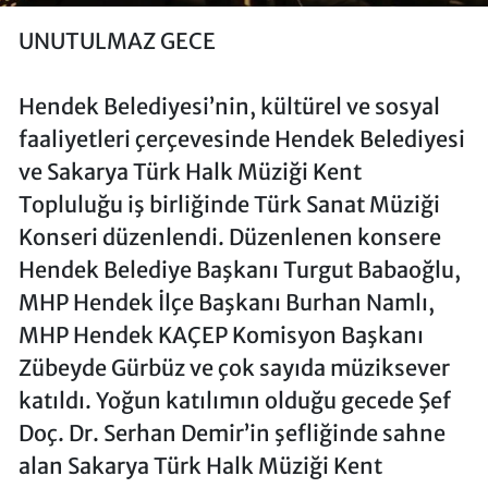
UNUTULMAZ GECE
Hendek Belediyesi’nin, kültürel ve sosyal
faaliyetleri çerçevesinde Hendek Belediyesi
ve Sakarya Türk Halk Müziği Kent
Topluluğu iş birliğinde Türk Sanat Müziği
Konseri düzenlendi. Düzenlenen konsere
Hendek Belediye Başkanı Turgut Babaoğlu,
MHP Hendek İlçe Başkanı Burhan Namlı,
MHP Hendek KAÇEP Komisyon Başkanı
Zübeyde Gürbüz ve çok sayıda müziksever
katıldı. Yoğun katılımın olduğu gecede Şef
Doç. Dr. Serhan Demir’in şefliğinde sahne
alan Sakarya Türk Halk Müziği Kent