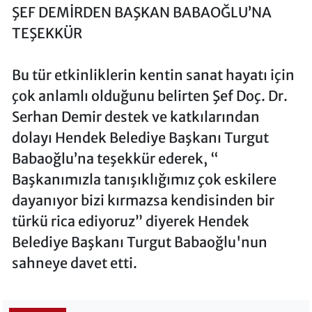
ŞEF DEMİRDEN BAŞKAN BABAOĞLU’NA
TEŞEKKÜR
Bu tür etkinliklerin kentin sanat hayatı için
çok anlamlı olduğunu belirten Şef Doç. Dr.
Serhan Demir destek ve katkılarından
dolayı Hendek Belediye Başkanı Turgut
Babaoğlu’na teşekkür ederek, “
Başkanımızla tanışıklığımız çok eskilere
dayanıyor bizi kırmazsa kendisinden bir
türkü rica ediyoruz” diyerek Hendek
Belediye Başkanı Turgut Babaoğlu'nun
sahneye davet etti.