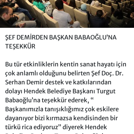
ŞEF DEMİRDEN BAŞKAN BABAOĞLU’NA
TEŞEKKÜR
Bu tür etkinliklerin kentin sanat hayatı için
çok anlamlı olduğunu belirten Şef Doç. Dr.
Serhan Demir destek ve katkılarından
dolayı Hendek Belediye Başkanı Turgut
Babaoğlu’na teşekkür ederek, “
Başkanımızla tanışıklığımız çok eskilere
dayanıyor bizi kırmazsa kendisinden bir
türkü rica ediyoruz” diyerek Hendek