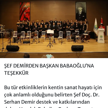
ŞEF DEMİRDEN BAŞKAN BABAOĞLU’NA
TEŞEKKÜR
Bu tür etkinliklerin kentin sanat hayatı için
çok anlamlı olduğunu belirten Şef Doç. Dr.
Serhan Demir destek ve katkılarından