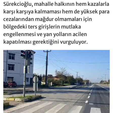
Sürekcioğlu, mahalle halkının hem kazalarla
karşı karşıya kalmaması hem de yüksek para
cezalarından mağdur olmamaları için
bölgedeki ters girişlerin mutlaka
engellenmesi ve yan yolların acilen
kapatılması gerektiğini vurguluyor.