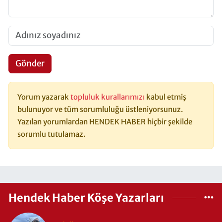
Gönder
Yorum yazarak
topluluk kurallarımızı
kabul etmiş
bulunuyor ve tüm sorumluluğu üstleniyorsunuz.
Yazılan yorumlardan HENDEK HABER hiçbir şekilde
sorumlu tutulamaz.
Hendek Haber Köşe Yazarları