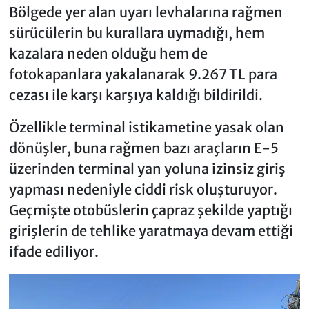
Bölgede yer alan uyarı levhalarına rağmen
sürücülerin bu kurallara uymadığı, hem
kazalara neden olduğu hem de
fotokapanlara yakalanarak 9.267 TL para
cezası ile karşı karşıya kaldığı bildirildi.
Özellikle terminal istikametine yasak olan
dönüşler, buna rağmen bazı araçların E-5
üzerinden terminal yan yoluna izinsiz giriş
yapması nedeniyle ciddi risk oluşturuyor.
Geçmişte otobüslerin çapraz şekilde yaptığı
girişlerin de tehlike yaratmaya devam ettiği
ifade ediliyor.