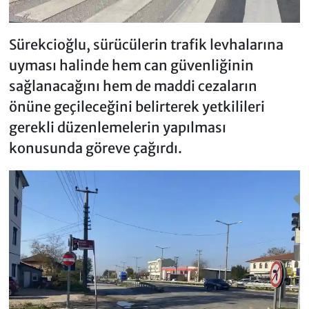
Sürekcioğlu, sürücülerin trafik levhalarına
uyması halinde hem can güvenliğinin
sağlanacağını hem de maddi cezaların
önüne geçileceğini belirterek yetkilileri
gerekli düzenlemelerin yapılması
konusunda göreve çağırdı.