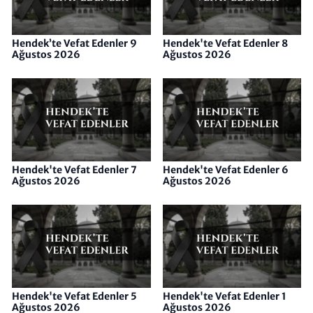
Hendek’te Vefat Edenler 9
Hendek'te Vefat Edenler 8
Ağustos 2026
Ağustos 2026
Hendek'te Vefat Edenler 7
Hendek'te Vefat Edenler 6
Ağustos 2026
Ağustos 2026
Hendek'te Vefat Edenler 5
Hendek'te Vefat Edenler 1
Ağustos 2026
Ağustos 2026