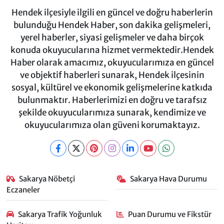
Hendek ilçesiyle ilgili en güncel ve doğru haberlerin
bulunduğu Hendek Haber, son dakika gelişmeleri,
yerel haberler, siyasi gelişmeler ve daha birçok
konuda okuyucularına hizmet vermektedir.Hendek
Haber olarak amacımız, okuyucularımıza en güncel
ve objektif haberleri sunarak, Hendek ilçesinin
sosyal, kültürel ve ekonomik gelişmelerine katkıda
bulunmaktır. Haberlerimizi en doğru ve tarafsız
şekilde okuyucularımıza sunarak, kendimize ve
okuyucularımıza olan güveni korumaktayız.
Sakarya Nöbetçi
Sakarya Hava Durumu
Eczaneler
Sakarya Trafik Yoğunluk
Puan Durumu ve Fikstür