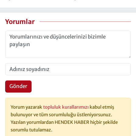
Yorumlar
Gönder
Yorum yazarak
topluluk kurallarımızı
kabul etmiş
bulunuyor ve tüm sorumluluğu üstleniyorsunuz.
Yazılan yorumlardan HENDEK HABER hiçbir şekilde
sorumlu tutulamaz.