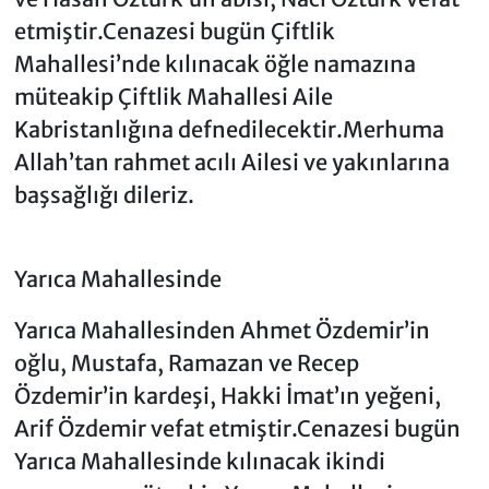
etmiştir.Cenazesi bugün Çiftlik
Mahallesi’nde kılınacak öğle namazına
müteakip Çiftlik Mahallesi Aile
Kabristanlığına defnedilecektir.Merhuma
Allah’tan rahmet acılı Ailesi ve yakınlarına
başsağlığı dileriz.
Yarıca Mahallesinde
Yarıca Mahallesinden Ahmet Özdemir’in
oğlu, Mustafa, Ramazan ve Recep
Özdemir’in kardeşi, Hakki İmat’ın yeğeni,
Arif Özdemir vefat etmiştir.Cenazesi bugün
Yarıca Mahallesinde kılınacak ikindi