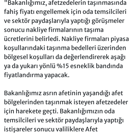
"Bakanlığımız, afetzedelerin taşınmasında
fahiş fiyatı engellemek için oda temsilcileri
ve sektör paydaşlarıyla yaptığı görüşmeler
sonucu nakliye firmalarının taşıma
ücretlerini belirledi. Nakliye firmaları piyasa
koşullarındaki taşınma bedelleri üzerinden
bölgesel koşulları da değerlendirerek aşağı
ya da yukarı yönlü %15 esneklik bandında
fiyatlandırma yapacak.
Bakanlığımız asrın afetinin yaşandığı afet
bölgelerinden taşınmak isteyen afetzedeler
için harekete geçti. Bakanlığımızın oda
temsilcileri ve sektör paydaşlarıyla yaptığı
istişareler sonucu valiliklere Afet