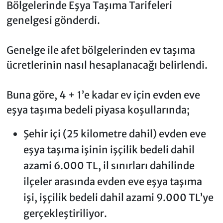
Bölgelerinde Eşya Taşıma Tarifeleri
genelgesi gönderdi.
Genelge ile afet bölgelerinden ev taşıma
ücretlerinin nasıl hesaplanacağı belirlendi.
Buna göre, 4 + 1’e kadar ev için evden eve
eşya taşıma bedeli piyasa koşullarında;
Şehir içi (25 kilometre dahil) evden eve
eşya taşıma işinin işçilik bedeli dahil
azami 6.000 TL, il sınırları dahilinde
ilçeler arasında evden eve eşya taşıma
işi, işçilik bedeli dahil azami 9.000 TL’ye
gerçekleştiriliyor.