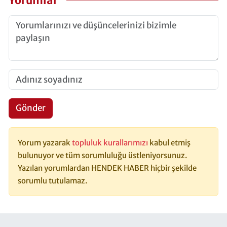
Yorumlar
Gönder
Yorum yazarak
topluluk kurallarımızı
kabul etmiş
bulunuyor ve tüm sorumluluğu üstleniyorsunuz.
Yazılan yorumlardan HENDEK HABER hiçbir şekilde
sorumlu tutulamaz.