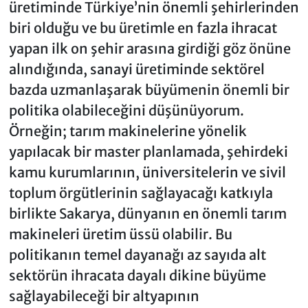
üretiminde Türkiye’nin önemli şehirlerinden
biri olduğu ve bu üretimle en fazla ihracat
yapan ilk on şehir arasına girdiği göz önüne
alındığında, sanayi üretiminde sektörel
bazda uzmanlaşarak büyümenin önemli bir
politika olabileceğini düşünüyorum.
Örneğin; tarım makinelerine yönelik
yapılacak bir master planlamada, şehirdeki
kamu kurumlarının, üniversitelerin ve sivil
toplum örgütlerinin sağlayacağı katkıyla
birlikte Sakarya, dünyanın en önemli tarım
makineleri üretim üssü olabilir. Bu
politikanın temel dayanağı az sayıda alt
sektörün ihracata dayalı dikine büyüme
sağlayabileceği bir altyapının