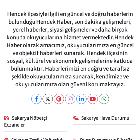
Hendek ilçesiyle ilgili en güncel ve doğru haberlerin
bulunduğu Hendek Haber, son dakika gelişmeleri,
yerel haberler, siyasi gelişmeler ve daha birçok
konuda okuyucularına hizmet vermektedir.Hendek
Haber olarak amacımız, okuyucularımıza en güncel
ve objektif haberleri sunarak, Hendek ilçesinin
sosyal, kültürel ve ekonomik gelişmelerine katkıda
bulunmaktır. Haberlerimizi en doğru ve tarafsız
şekilde okuyucularımıza sunarak, kendimize ve
okuyucularımıza olan güveni korumaktayız.
Sakarya Nöbetçi
Sakarya Hava Durumu
Eczaneler