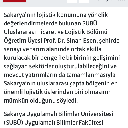
Sakarya’nın lojistik konumuna yönelik
değerlendirmelerde bulunan SUBÜ
Uluslararası Ticaret ve Lojistik Bölümü
Öğretim Üyesi Prof. Dr. Sinan Esen, şehirde
sanayi ve tarım alanında ortak akılla
kurulacak bir denge ile birbirinin gelişimini
sağlayan sektörler oluşturulabileceğini ve
mevcut yatırımların da tamamlanmasıyla
Sakarya’nın uluslararası çapta bölgenin en
önemli lojistik üslerinden biri olmasının
mümkün olduğunu söyledi.
Sakarya Uygulamalı Bilimler Üniversitesi
(SUBÜ) Uygulamalı Bilimler Fakültesi