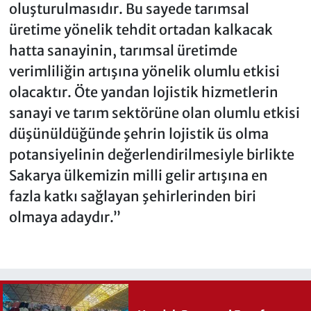
oluşturulmasıdır. Bu sayede tarımsal
üretime yönelik tehdit ortadan kalkacak
hatta sanayinin, tarımsal üretimde
verimliliğin artışına yönelik olumlu etkisi
olacaktır. Öte yandan lojistik hizmetlerin
sanayi ve tarım sektörüne olan olumlu etkisi
düşünüldüğünde şehrin lojistik üs olma
potansiyelinin değerlendirilmesiyle birlikte
Sakarya ülkemizin milli gelir artışına en
fazla katkı sağlayan şehirlerinden biri
olmaya adaydır.”