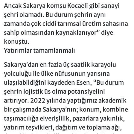
Ancak Sakarya komşu Kocaeli gibi sanayi
şehri olamadı. Bu durum şehrin aynı
zamanda çok ciddi tarımsal üretim sahasına
sahip olmasından kaynaklanıyor” diye
konuştu.
Yatırımlar tamamlanmalı
Sakarya’dan en fazla üç saatlik karayolu
yolculuğu ile ülke nüfusunun yarısına
ulaşılabildiğini kaydeden Esen, “Bu durum
şehrin lojistik üs olma potansiyelini
artırıyor. 2022 yılında yaptığımız akademik
bir çalışmada Sakarya’nın; konum, kombine
taşımacılığa elverişlilik, pazarlara yakınlık,
yatırım teşvikleri, dağıtım ve toplama ağı,