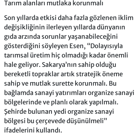
Tarım alanları mutlaka korunmalı
Son yıllarda etkisi daha fazla gözlenen iklim
değişikliğinin ilerleyen yıllarda dünyanın
gıda arzında sorunlar yaşanabileceğini
gösterdiğini söyleyen Esen, “Dolayısıyla
tarımsal üretim hiç olmadığı kadar önemli
hale geliyor. Sakarya’nın sahip olduğu
bereketli topraklar artık stratejik öneme
sahip ve mutlak surette korunmalı. Bu
bağlamda sanayi yatırımları organize sanayi
bölgelerinde ve planlı olarak yapılmalı.
Şehirde bulunan yedi organize sanayi
bölgesi bu çerçevede düşünülmeli”
ifadelerini kullandı.