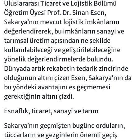
Uluslararası Ticaret ve Lojistik Bölümü
Öğretim Üyesi Prof. Dr. Sinan Esen,
Sakarya’nın mevcut lojistik imkânlarını
değerlendirerek, bu imkânların sanayi ve
tarımsal üretim açısından ne şekilde
kullanılabileceği ve geliştirilebileceğine
yönelik değerlendirmelerde bulundu.
Dünyada artık rekabetin tedarik zincirinde
olduğunun altını çizen Esen, Sakarya’nın da
bu yöndeki avantajını es geçmemesi
gerektiğinin altını çizdi.
Esnaflık, ticaret, sanayi ve tarım
Sakarya’nın geçmişten bugüne orduların,
tüccarların ve gezginlerin önemli geçiş