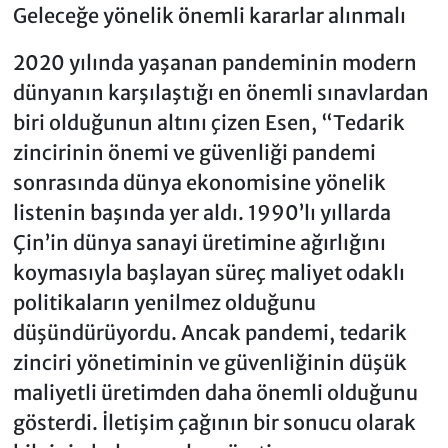
Geleceğe yönelik önemli kararlar alınmalı
2020 yılında yaşanan pandeminin modern
dünyanın karşılaştığı en önemli sınavlardan
biri olduğunun altını çizen Esen, “Tedarik
zincirinin önemi ve güvenliği pandemi
sonrasında dünya ekonomisine yönelik
listenin başında yer aldı. 1990’lı yıllarda
Çin’in dünya sanayi üretimine ağırlığını
koymasıyla başlayan süreç maliyet odaklı
politikaların yenilmez olduğunu
düşündürüyordu. Ancak pandemi, tedarik
zinciri yönetiminin ve güvenliğinin düşük
maliyetli üretimden daha önemli olduğunu
gösterdi. İletişim çağının bir sonucu olarak