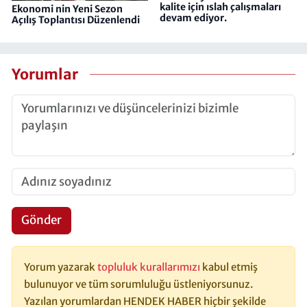
kalite için ıslah çalışmaları
Ekonomi nin Yeni Sezon
devam ediyor.
Açılış Toplantısı Düzenlendi
Yorumlar
Gönder
Yorum yazarak
topluluk kurallarımızı
kabul etmiş
bulunuyor ve tüm sorumluluğu üstleniyorsunuz.
Yazılan yorumlardan HENDEK HABER hiçbir şekilde