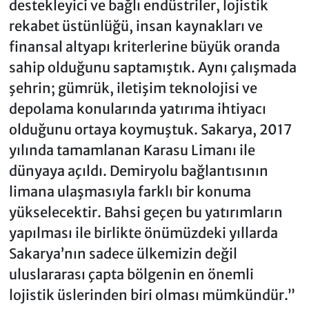
destekleyici ve bağlı endüstriler, lojistik
rekabet üstünlüğü, insan kaynakları ve
finansal altyapı kriterlerine büyük oranda
sahip olduğunu saptamıştık. Aynı çalışmada
şehrin; gümrük, iletişim teknolojisi ve
depolama konularında yatırıma ihtiyacı
olduğunu ortaya koymuştuk. Sakarya, 2017
yılında tamamlanan Karasu Limanı ile
dünyaya açıldı. Demiryolu bağlantısının
limana ulaşmasıyla farklı bir konuma
yükselecektir. Bahsi geçen bu yatırımların
yapılması ile birlikte önümüzdeki yıllarda
Sakarya’nın sadece ülkemizin değil
uluslararası çapta bölgenin en önemli
lojistik üslerinden biri olması mümkündür.”