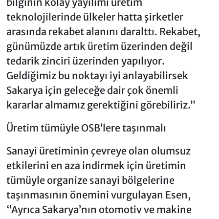
bilginin kolay yayılımı üretim
teknolojilerinde ülkeler hatta şirketler
arasında rekabet alanını daralttı. Rekabet,
günümüzde artık üretim üzerinden değil
tedarik zinciri üzerinden yapılıyor.
Geldiğimiz bu noktayı iyi anlayabilirsek
Sakarya için geleceğe dair çok önemli
kararlar almamız gerektiğini görebiliriz.”
Üretim tümüyle OSB’lere taşınmalı
Sanayi üretiminin çevreye olan olumsuz
etkilerini en aza indirmek için üretimin
tümüyle organize sanayi bölgelerine
taşınmasının önemini vurgulayan Esen,
“Ayrıca Sakarya’nın otomotiv ve makine