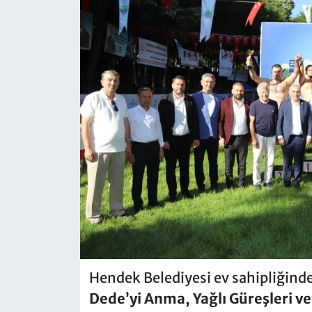
Hendek Belediyesi ev sahipliğinde 
Dede’yi Anma, Yağlı Güreşleri ve