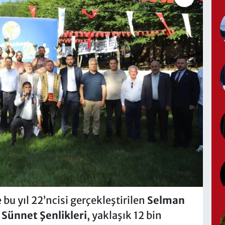
bu yıl 22’ncisi gerçekleştirilen
Selman
 Sünnet Şenlikleri
, yaklaşık 12 bin