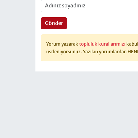
Gönder
Yorum yazarak
topluluk kurallarımızı
kabul
üstleniyorsunuz. Yazılan yorumlardan HEN