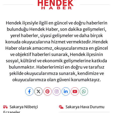
Hendek ilçesiyle ilgili en güncel ve doğru haberlerin
bulunduğu Hendek Haber, son dakika gelişmeleri,
yerel haberler, siyasi gelişmeler ve daha birçok
konuda okuyucularına hizmet vermektedir.Hendek
Haber olarak amacımız, okuyucularımıza en güncel
ve objektif haberleri sunarak, Hendek ilçesinin
sosyal, kültürel ve ekonomik gelişmelerine katkıda
bulunmaktır. Haberlerimizi en doğru ve tarafsız
şekilde okuyucularımıza sunarak, kendimize ve
okuyucularımıza olan güveni korumaktayız.
Sakarya Nöbetçi
Sakarya Hava Durumu
Eczaneler