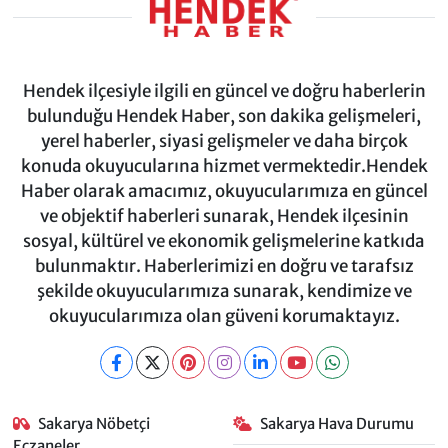
Hendek ilçesiyle ilgili en güncel ve doğru haberlerin
bulunduğu Hendek Haber, son dakika gelişmeleri,
yerel haberler, siyasi gelişmeler ve daha birçok
konuda okuyucularına hizmet vermektedir.Hendek
Haber olarak amacımız, okuyucularımıza en güncel
ve objektif haberleri sunarak, Hendek ilçesinin
sosyal, kültürel ve ekonomik gelişmelerine katkıda
bulunmaktır. Haberlerimizi en doğru ve tarafsız
şekilde okuyucularımıza sunarak, kendimize ve
okuyucularımıza olan güveni korumaktayız.
Sakarya Nöbetçi
Sakarya Hava Durumu
Eczaneler