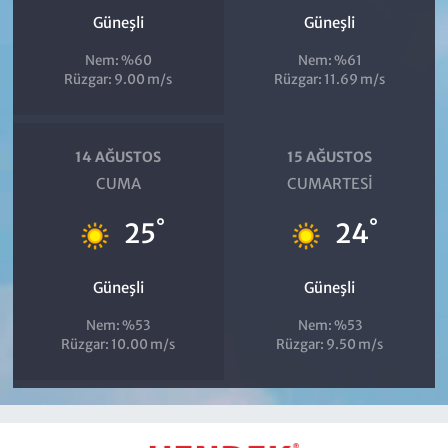
Güneşli
Güneşli
Nem: %60
Nem: %61
Rüzgar: 9.00 m/s
Rüzgar: 11.69 m/s
14 AĞUSTOS
15 AĞUSTOS
CUMA
CUMARTESI
°
°
25
24
Güneşli
Güneşli
Nem: %53
Nem: %53
Rüzgar: 10.00 m/s
Rüzgar: 9.50 m/s