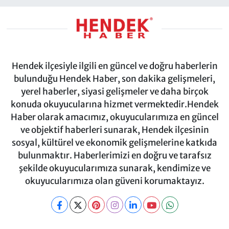
Hendek ilçesiyle ilgili en güncel ve doğru haberlerin
bulunduğu Hendek Haber, son dakika gelişmeleri,
yerel haberler, siyasi gelişmeler ve daha birçok
konuda okuyucularına hizmet vermektedir.Hendek
Haber olarak amacımız, okuyucularımıza en güncel
ve objektif haberleri sunarak, Hendek ilçesinin
sosyal, kültürel ve ekonomik gelişmelerine katkıda
bulunmaktır. Haberlerimizi en doğru ve tarafsız
şekilde okuyucularımıza sunarak, kendimize ve
okuyucularımıza olan güveni korumaktayız.