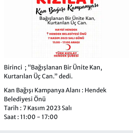
Birinci ; “Bağışlanan Bir Ünite Kan,
Kurtarılan Üç Can.” dedi.
Kan Bağışı Kampanya Alanı : Hendek
Belediyesi Önü
Tarih : 7 Kasım 2023 Salı
Saat : 11:00 - 17:00