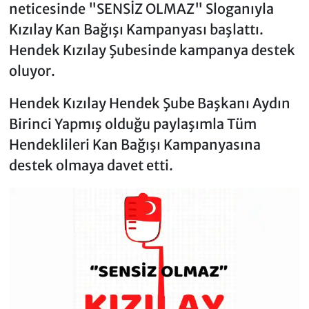
neticesinde "SENSİZ OLMAZ" Sloganıyla
Kızılay Kan Bağışı Kampanyası başlattı.
Hendek Kızılay Şubesinde kampanya destek
oluyor.
Hendek Kızılay Hendek Şube Başkanı Aydın
Birinci Yapmış olduğu paylaşımla Tüm
Hendeklileri Kan Bağışı Kampanyasına
destek olmaya davet etti.