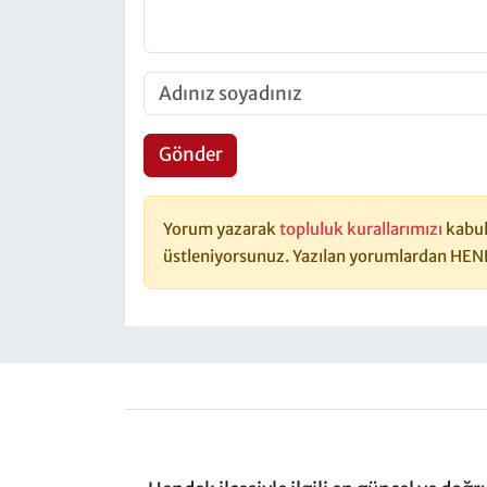
Gönder
Yorum yazarak
topluluk kurallarımızı
kabul
üstleniyorsunuz. Yazılan yorumlardan HEN