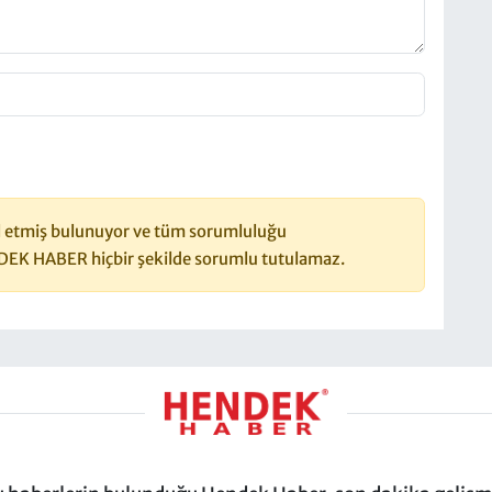
 etmiş bulunuyor ve tüm sorumluluğu
DEK HABER hiçbir şekilde sorumlu tutulamaz.