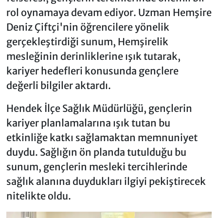
rol oynamaya devam ediyor. Uzman Hemşire
Deniz Çiftçi'nin öğrencilere yönelik
gerçekleştirdiği sunum, Hemşirelik
mesleğinin derinliklerine ışık tutarak,
kariyer hedefleri konusunda gençlere
değerli bilgiler aktardı.
Hendek İlçe Sağlık Müdürlüğü, gençlerin
kariyer planlamalarına ışık tutan bu
etkinliğe katkı sağlamaktan memnuniyet
duydu. Sağlığın ön planda tutulduğu bu
sunum, gençlerin mesleki tercihlerinde
sağlık alanına duydukları ilgiyi pekiştirecek
nitelikte oldu.