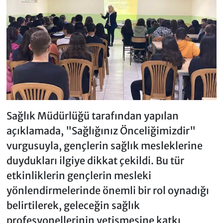
Sağlık Müdürlüğü tarafından yapılan
açıklamada, "Sağlığınız Önceliğimizdir"
vurgusuyla, gençlerin sağlık mesleklerine
duydukları ilgiye dikkat çekildi. Bu tür
etkinliklerin gençlerin mesleki
yönlendirmelerinde önemli bir rol oynadığı
belirtilerek, geleceğin sağlık
profesyonellerinin yetişmesine katkı