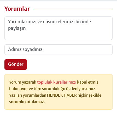
Yorumlar
Gönder
Yorum yazarak
topluluk kurallarımızı
kabul etmiş
bulunuyor ve tüm sorumluluğu üstleniyorsunuz.
Yazılan yorumlardan HENDEK HABER hiçbir şekilde
sorumlu tutulamaz.