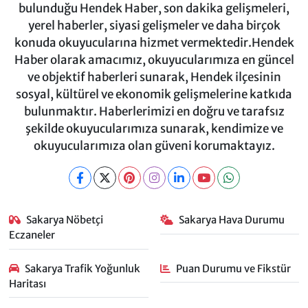
bulunduğu Hendek Haber, son dakika gelişmeleri,
yerel haberler, siyasi gelişmeler ve daha birçok
konuda okuyucularına hizmet vermektedir.Hendek
Haber olarak amacımız, okuyucularımıza en güncel
ve objektif haberleri sunarak, Hendek ilçesinin
sosyal, kültürel ve ekonomik gelişmelerine katkıda
bulunmaktır. Haberlerimizi en doğru ve tarafsız
şekilde okuyucularımıza sunarak, kendimize ve
okuyucularımıza olan güveni korumaktayız.
Sakarya Nöbetçi
Sakarya Hava Durumu
Eczaneler
Sakarya Trafik Yoğunluk
Puan Durumu ve Fikstür
Haritası