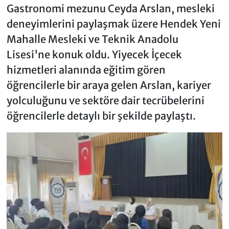
Gastronomi mezunu Ceyda Arslan, mesleki
deneyimlerini paylaşmak üzere Hendek Yeni
Mahalle Mesleki ve Teknik Anadolu
Lisesi'ne konuk oldu. Yiyecek İçecek
hizmetleri alanında eğitim gören
öğrencilerle bir araya gelen Arslan, kariyer
yolculuğunu ve sektöre dair tecrübelerini
öğrencilerle detaylı bir şekilde paylaştı.