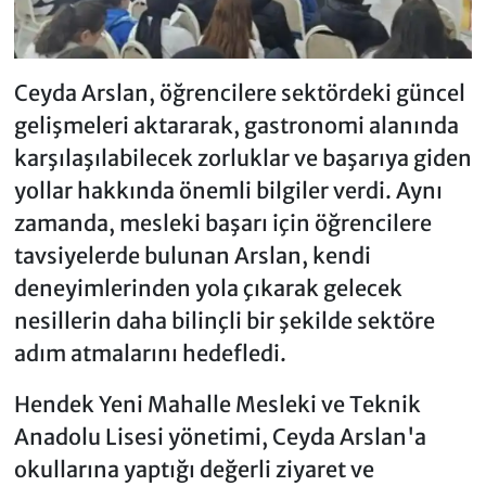
Ceyda Arslan, öğrencilere sektördeki güncel
gelişmeleri aktararak, gastronomi alanında
karşılaşılabilecek zorluklar ve başarıya giden
yollar hakkında önemli bilgiler verdi. Aynı
zamanda, mesleki başarı için öğrencilere
tavsiyelerde bulunan Arslan, kendi
deneyimlerinden yola çıkarak gelecek
nesillerin daha bilinçli bir şekilde sektöre
adım atmalarını hedefledi.
Hendek Yeni Mahalle Mesleki ve Teknik
Anadolu Lisesi yönetimi, Ceyda Arslan'a
okullarına yaptığı değerli ziyaret ve