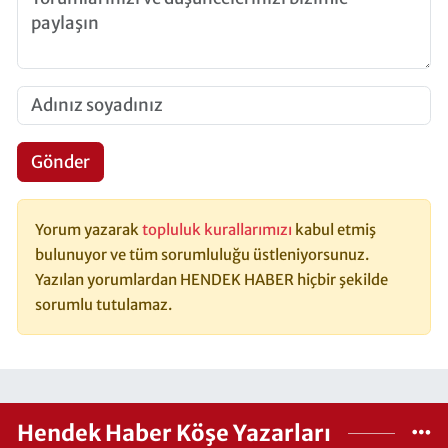
Gönder
Yorum yazarak
topluluk kurallarımızı
kabul etmiş
bulunuyor ve tüm sorumluluğu üstleniyorsunuz.
Yazılan yorumlardan HENDEK HABER hiçbir şekilde
sorumlu tutulamaz.
Hendek Haber Köşe Yazarları