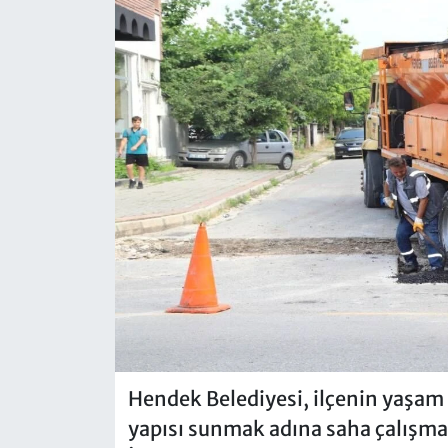
Hendek Belediyesi, ilçenin yaşam 
yapısı sunmak adına saha çalışma