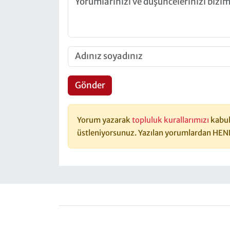
Gönder
Yorum yazarak
topluluk kurallarımızı
kabul
üstleniyorsunuz. Yazılan yorumlardan HEN