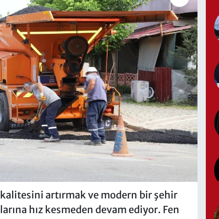
kalitesini artırmak ve modern bir şehir
larına hız kesmeden devam ediyor. Fen