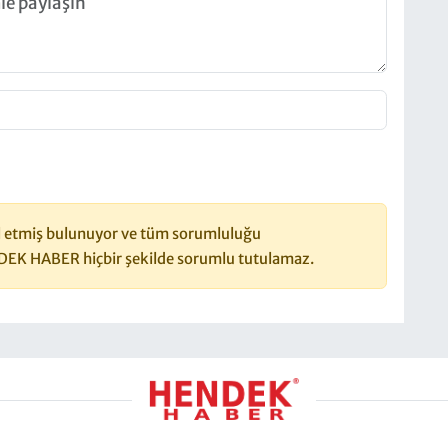
 etmiş bulunuyor ve tüm sorumluluğu
DEK HABER hiçbir şekilde sorumlu tutulamaz.