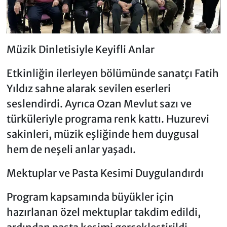
Müzik Dinletisiyle Keyifli Anlar
Etkinliğin ilerleyen bölümünde sanatçı Fatih
Yıldız sahne alarak sevilen eserleri
seslendirdi. Ayrıca Ozan Mevlut sazı ve
türküleriyle programa renk kattı. Huzurevi
sakinleri, müzik eşliğinde hem duygusal
hem de neşeli anlar yaşadı.
Mektuplar ve Pasta Kesimi Duygulandırdı
Program kapsamında büyükler için
hazırlanan özel mektuplar takdim edildi,