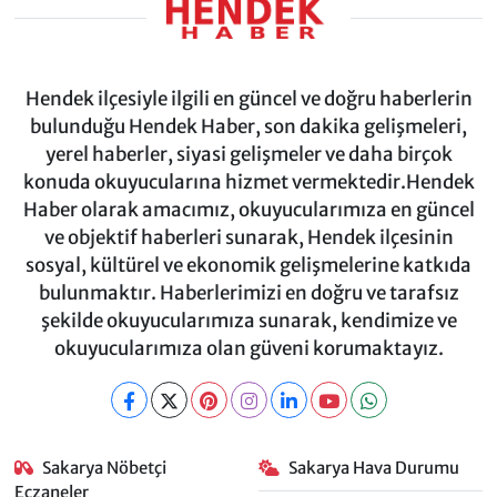
Hendek ilçesiyle ilgili en güncel ve doğru haberlerin
bulunduğu Hendek Haber, son dakika gelişmeleri,
yerel haberler, siyasi gelişmeler ve daha birçok
konuda okuyucularına hizmet vermektedir.Hendek
Haber olarak amacımız, okuyucularımıza en güncel
ve objektif haberleri sunarak, Hendek ilçesinin
sosyal, kültürel ve ekonomik gelişmelerine katkıda
bulunmaktır. Haberlerimizi en doğru ve tarafsız
şekilde okuyucularımıza sunarak, kendimize ve
okuyucularımıza olan güveni korumaktayız.
Sakarya Nöbetçi
Sakarya Hava Durumu
Eczaneler