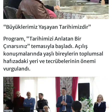
“Büyüklerimiz Yaşayan Tarihimizdir”
Program, “Tarihimizi Anlatan Bir
Çınarsınız” temasıyla başladı. Açılış
konuşmalarında yaşlı bireylerin toplumsal
hafızadaki yeri ve tecrübelerinin önemi
vurgulandı.