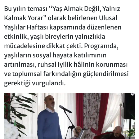
Bu yılın teması “Yaş Almak Değil, Yalnız
Kalmak Yorar” olarak belirlenen Ulusal
Yaşlılar Haftası kapsamında düzenlenen
etkinlik, yaşlı bireylerin yalnızlıkla
mücadelesine dikkat çekti. Programda,
yaşlıların sosyal hayata katılımının
artırılması, ruhsal iyilik hâlinin korunması
ve toplumsal farkındalığın güçlendirilmesi
gerektiği vurgulandı.