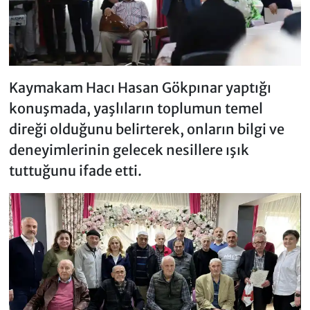
Kaymakam Hacı Hasan Gökpınar yaptığı
konuşmada, yaşlıların toplumun temel
direği olduğunu belirterek, onların bilgi ve
deneyimlerinin gelecek nesillere ışık
tuttuğunu ifade etti.