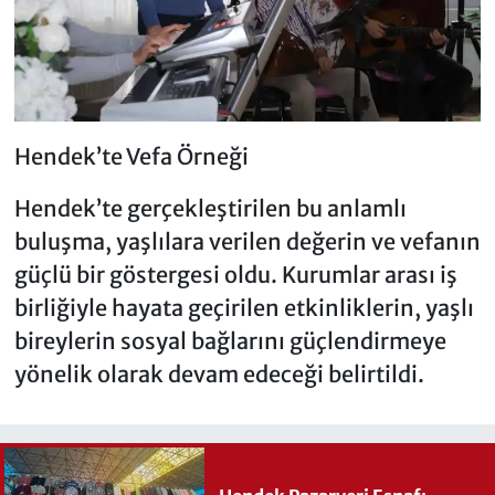
Hendek’te Vefa Örneği
Hendek’te gerçekleştirilen bu anlamlı
buluşma, yaşlılara verilen değerin ve vefanın
güçlü bir göstergesi oldu. Kurumlar arası iş
birliğiyle hayata geçirilen etkinliklerin, yaşlı
bireylerin sosyal bağlarını güçlendirmeye
yönelik olarak devam edeceği belirtildi.