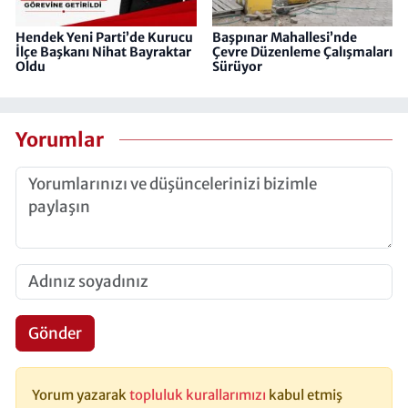
Hendek Yeni Parti’de Kurucu
Başpınar Mahallesi’nde
İlçe Başkanı Nihat Bayraktar
Çevre Düzenleme Çalışmaları
Oldu
Sürüyor
Yorumlar
Gönder
Yorum yazarak
topluluk kurallarımızı
kabul etmiş