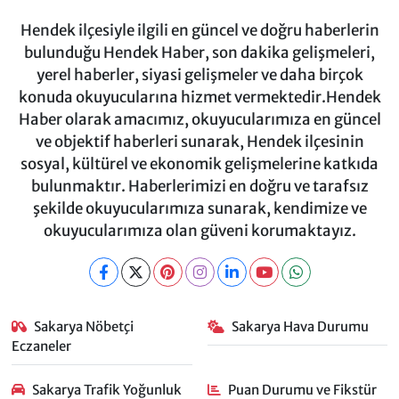
Hendek ilçesiyle ilgili en güncel ve doğru haberlerin
bulunduğu Hendek Haber, son dakika gelişmeleri,
yerel haberler, siyasi gelişmeler ve daha birçok
konuda okuyucularına hizmet vermektedir.Hendek
Haber olarak amacımız, okuyucularımıza en güncel
ve objektif haberleri sunarak, Hendek ilçesinin
sosyal, kültürel ve ekonomik gelişmelerine katkıda
bulunmaktır. Haberlerimizi en doğru ve tarafsız
şekilde okuyucularımıza sunarak, kendimize ve
okuyucularımıza olan güveni korumaktayız.
Sakarya Nöbetçi
Sakarya Hava Durumu
Eczaneler
Sakarya Trafik Yoğunluk
Puan Durumu ve Fikstür