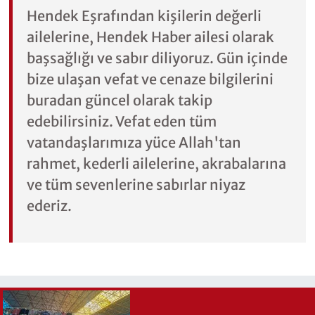
Hendek Eşrafından kişilerin değerli
ailelerine, Hendek Haber ailesi olarak
başsağlığı ve sabır diliyoruz. Gün içinde
bize ulaşan vefat ve cenaze bilgilerini
buradan güncel olarak takip
edebilirsiniz. Vefat eden tüm
vatandaşlarımıza yüce Allah'tan
rahmet, kederli ailelerine, akrabalarına
ve tüm sevenlerine sabırlar niyaz
ederiz.