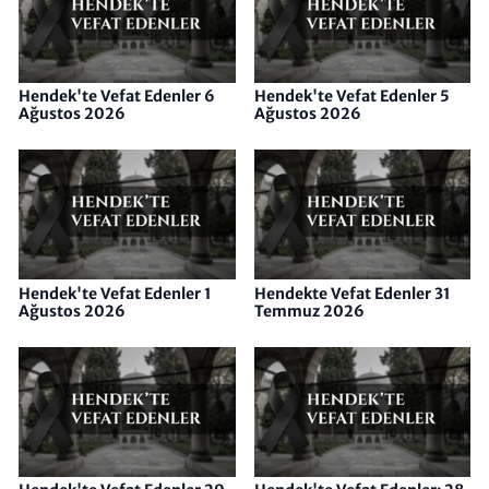
Hendek'te Vefat Edenler 6
Hendek'te Vefat Edenler 5
Ağustos 2026
Ağustos 2026
Hendek'te Vefat Edenler 1
Hendekte Vefat Edenler 31
Ağustos 2026
Temmuz 2026